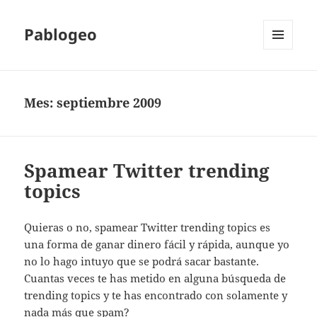
Pablogeo
MENÚ
Y
WIDGETS
Mes:
septiembre 2009
Spamear Twitter trending
topics
Quieras o no, spamear Twitter trending topics es
una forma de ganar dinero fácil y rápida, aunque yo
no lo hago intuyo que se podrá sacar bastante.
Cuantas veces te has metido en alguna búsqueda de
trending topics y te has encontrado con solamente y
nada más que spam?