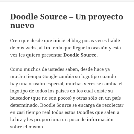
Doodle Source – Un proyecto
nuevo
Creo que desde que inicié el blog pocas veces hablé
de mis webs, al fin tenía que llegar la ocasión y esta
vez les quiero presentar
Doodle Source
.
Como muchos de ustedes saben, desde hace ya
mucho tiempo Google cambia su logotipo cuando
hay una ocasión especial, muchas veces se cambia el
logotipo de todos los países en los cual existe su
buscador (
que no son pocos
) y otras sólo en un país
determinado. Doodle Source se encarga de recolectar
en casi tiempo real todos estos Doodles que salen a
la luz y les proporciona un poco de información
sobre el mismo.