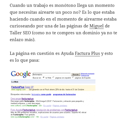
Cuando un trabajo es monótono llega un momento
que necesitas airearte un poco no? Es lo que estaba
haciendo cuando en el momento de airearme estaba
curioseando por una de las páginas de
Miguel
de
Taller SEO (como no te compres un dominio ya no te
enlazo más).
La página en cuestión es Ayuda
Factura Plus
y esto
es lo que pasa: