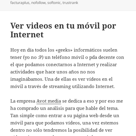
el
facturaplus
,
nofollow
,
softonic
,
trustrank
Ver videos en tu móvil por
Internet
Hoy en día todos los «geeks» informáticos suelen
tener (yo no :P) un teléfono móvil o pda decente con
el que podamos conectarnos a Internet y realizar
actividades que hace unos años no nos
imaginábamos. Una de ellas es ver vídeos en el
móvil a través de streaming utilizando Internet.
La empresa
Avot media
se dedica a eso y por eso me
ha comprado un análisis para que hable del tema.
Tan simple como entrar a su página web desde un
móvil para que podamos vídeos, una vez estemos
dentro no sólo tendremos la posibilidad de ver