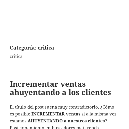
Categoría:
critica
critica
Incrementar ventas
ahuyentando a los clientes
El título del post suena muy contradictorio, ¿Cómo
es posible
INCREMENTAR ventas
si a la misma vez
estamos
AHUYENTANDO a nuestros clientes
?
Posicionamiento en buscadores mai frends.