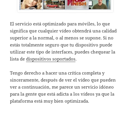
El servicio está optimizado para móviles, lo que
significa que cualquier vídeo obtendrá una calidad
superior a la normal, o al menos se supone. Si no
estás totalmente seguro que tu dispositivo puede
utilizar este tipo de interfaces, puedes chequear la
lista de
dispositivos soportados
.
Tengo derecho a hacer una crítica completa y
sinceramente, después de ver el vídeo que pueden
ver a continuación, me parece un servicio idóneo
para la gente que está adicta a los vídeos ya que la
plataforma está muy bien optimizada.