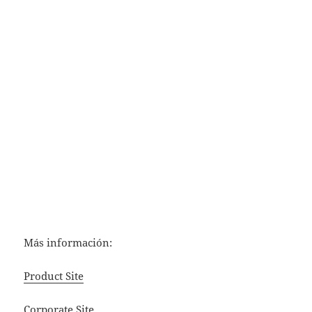
Más información:
Product Site
Corporate Site