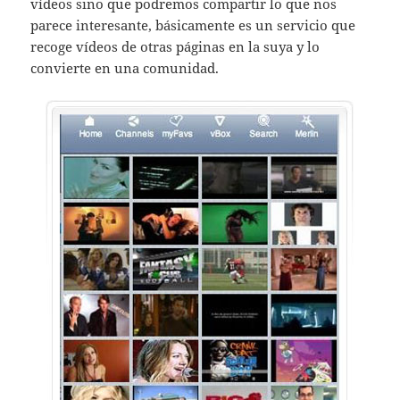
vídeos sino que podremos compartir lo que nos
parece interesante, básicamente es un servicio que
recoge vídeos de otras páginas en la suya y lo
convierte en una comunidad.