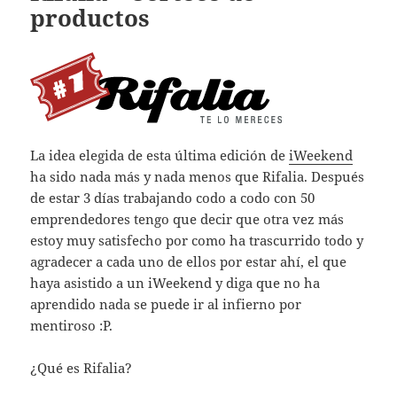
productos
La idea elegida de esta última edición de
iWeekend
ha sido nada más y nada menos que Rifalia. Después
de estar 3 días trabajando codo a codo con 50
emprendedores tengo que decir que otra vez más
estoy muy satisfecho por como ha trascurrido todo y
agradecer a cada uno de ellos por estar ahí, el que
haya asistido a un iWeekend y diga que no ha
aprendido nada se puede ir al infierno por
mentiroso :P.
¿Qué es Rifalia?