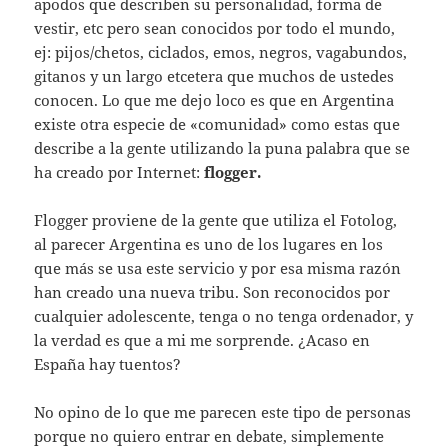
apodos que describen su personalidad, forma de
vestir, etc pero sean conocidos por todo el mundo,
ej: pijos/chetos, ciclados, emos, negros, vagabundos,
gitanos y un largo etcetera que muchos de ustedes
conocen. Lo que me dejo loco es que en Argentina
existe otra especie de «comunidad» como estas que
describe a la gente utilizando la puna palabra que se
ha creado por Internet:
flogger.
Flogger proviene de la gente que utiliza el Fotolog,
al parecer Argentina es uno de los lugares en los
que más se usa este servicio y por esa misma razón
han creado una nueva tribu. Son reconocidos por
cualquier adolescente, tenga o no tenga ordenador, y
la verdad es que a mi me sorprende. ¿Acaso en
España hay tuentos?
No opino de lo que me parecen este tipo de personas
porque no quiero entrar en debate, simplemente