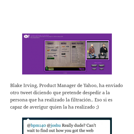
Blake Irving, Product Manager de Yahoo, ha enviado
otro tweet diciendo que pretende despedir a la
persona que ha realizado la filtración.. Eso si es
capaz de averigur quien la ha realizado ;)