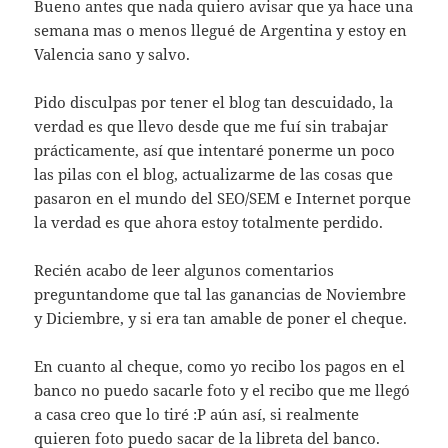
Bueno antes que nada quiero avisar que ya hace una
semana mas o menos llegué de Argentina y estoy en
Valencia sano y salvo.
Pido disculpas por tener el blog tan descuidado, la
verdad es que llevo desde que me fuí sin trabajar
prácticamente, así que intentaré ponerme un poco
las pilas con el blog, actualizarme de las cosas que
pasaron en el mundo del SEO/SEM e Internet porque
la verdad es que ahora estoy totalmente perdido.
Recién acabo de leer algunos comentarios
preguntandome que tal las ganancias de Noviembre
y Diciembre, y si era tan amable de poner el cheque.
En cuanto al cheque, como yo recibo los pagos en el
banco no puedo sacarle foto y el recibo que me llegó
a casa creo que lo tiré :P aún así, si realmente
quieren foto puedo sacar de la libreta del banco.