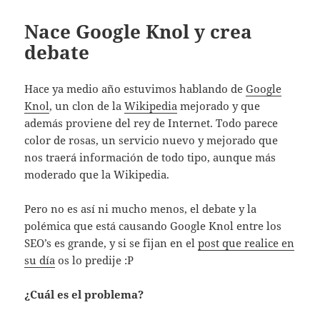
Nace Google Knol y crea
debate
Hace ya medio año estuvimos hablando de
Google
Knol
, un clon de la
Wikipedia
mejorado y que
además proviene del rey de Internet. Todo parece
color de rosas, un servicio nuevo y mejorado que
nos traerá información de todo tipo, aunque más
moderado que la Wikipedia.
Pero no es así ni mucho menos, el debate y la
polémica que está causando Google Knol entre los
SEO’s es grande, y si se fijan en el
post que realice en
su día
os lo predije :P
¿Cuál es el problema?