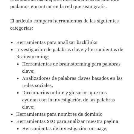
podamos encontrar en la red que sean gratis.
El artículo compara herramientas de las siguientes
categorías:
Herramientas para analizar backlinks
Investigación de palabras clave y herramientas de
Brainstorming;
Herramientas de brainstorming para palabras
clave;
Analizadores de palabras claves basados en las
redes sociales;
Diccionarios online y glosarios que nos
ayudan con la investigación de las palabras
clave;
Herramientas para nombres de dominio
Herramientas SEO para analizar nuestra página
Herramientas de investigación on-page;