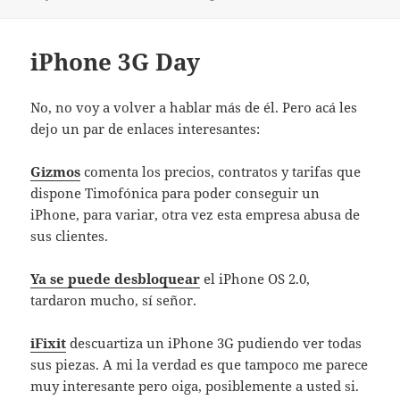
el
iPhone 3G Day
No, no voy a volver a hablar más de él. Pero acá les
dejo un par de enlaces interesantes:
Gizmos
comenta los precios, contratos y tarifas que
dispone Timofónica para poder conseguir un
iPhone, para variar, otra vez esta empresa abusa de
sus clientes.
Ya se puede desbloquear
el iPhone OS 2.0,
tardaron mucho, sí señor.
iFixit
descuartiza un iPhone 3G pudiendo ver todas
sus piezas. A mi la verdad es que tampoco me parece
muy interesante pero oiga, posiblemente a usted si.