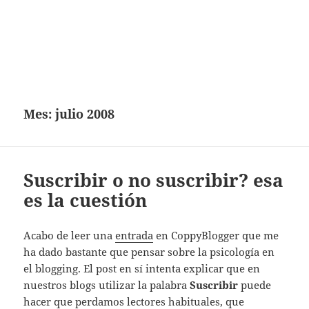
Mes:
julio 2008
Suscribir o no suscribir? esa
es la cuestión
Acabo de leer una
entrada
en CoppyBlogger que me
ha dado bastante que pensar sobre la psicología en
el blogging. El post en sí intenta explicar que en
nuestros blogs utilizar la palabra
Suscribir
puede
hacer que perdamos lectores habituales, que