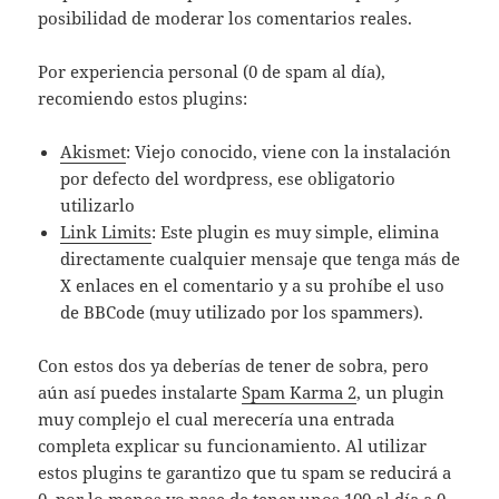
posibilidad de moderar los comentarios reales.
Por experiencia personal (0 de spam al día),
recomiendo estos plugins:
Akismet
: Viejo conocido, viene con la instalación
por defecto del wordpress, ese obligatorio
utilizarlo
Link Limits
: Este plugin es muy simple, elimina
directamente cualquier mensaje que tenga más de
X enlaces en el comentario y a su prohíbe el uso
de BBCode (muy utilizado por los spammers).
Con estos dos ya deberías de tener de sobra, pero
aún así puedes instalarte
Spam Karma 2
, un plugin
muy complejo el cual merecería una entrada
completa explicar su funcionamiento. Al utilizar
estos plugins te garantizo que tu spam se reducirá a