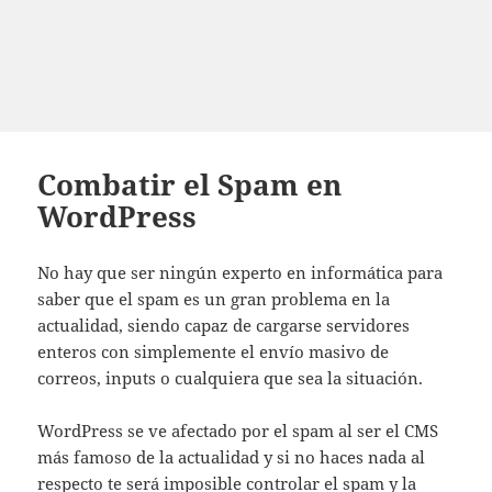
Combatir el Spam en
WordPress
No hay que ser ningún experto en informática para
saber que el spam es un gran problema en la
actualidad, siendo capaz de cargarse servidores
enteros con simplemente el envío masivo de
correos, inputs o cualquiera que sea la situación.
WordPress se ve afectado por el spam al ser el CMS
más famoso de la actualidad y si no haces nada al
respecto te será imposible controlar el spam y la