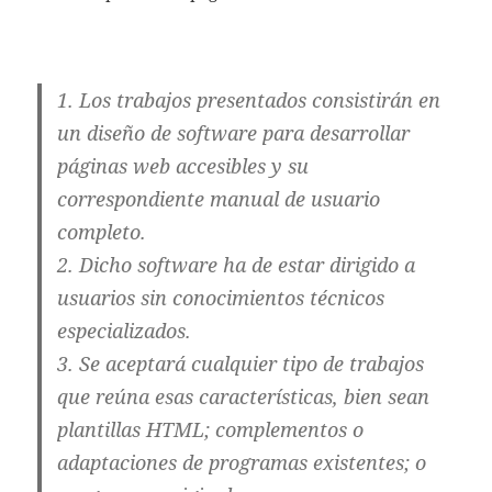
1. Los trabajos presentados consistirán en
un diseño de software para desarrollar
páginas web accesibles y su
correspondiente manual de usuario
completo.
2. Dicho software ha de estar dirigido a
usuarios sin conocimientos técnicos
especializados.
3. Se aceptará cualquier tipo de trabajos
que reúna esas características, bien sean
plantillas HTML; complementos o
adaptaciones de programas existentes; o