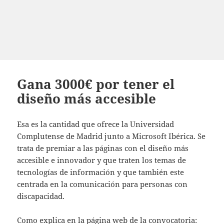
Gana 3000€ por tener el
diseño más accesible
Esa es la cantidad que ofrece la Universidad
Complutense de Madrid junto a Microsoft Ibérica. Se
trata de premiar a las páginas con el diseño más
accesible e innovador y que traten los temas de
tecnologías de información y que también este
centrada en la comunicación para personas con
discapacidad.
Como explica en la página web de la convocatoria: