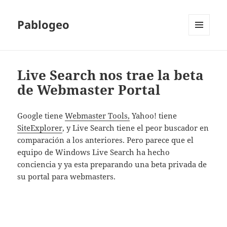
Pablogeo
MENÚ
Y
WIDGETS
Live Search nos trae la beta
de Webmaster Portal
Google tiene
Webmaster Tools,
Yahoo! tiene
SiteExplorer
, y Live Search tiene el peor buscador en
comparación a los anteriores. Pero parece que el
equipo de Windows Live Search ha hecho
conciencia y ya esta preparando una beta privada de
su portal para webmasters.