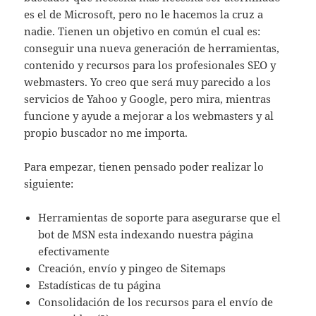
es el de Microsoft, pero no le hacemos la cruz a
nadie. Tienen un objetivo en común el cual es:
conseguir una nueva generación de herramientas,
contenido y recursos para los profesionales SEO y
webmasters. Yo creo que será muy parecido a los
servicios de Yahoo y Google, pero mira, mientras
funcione y ayude a mejorar a los webmasters y al
propio buscador no me importa.
Para empezar, tienen pensado poder realizar lo
siguiente:
Herramientas de soporte para asegurarse que el
bot de MSN esta indexando nuestra página
efectivamente
Creación, envío y pingeo de Sitemaps
Estadísticas de tu página
Consolidación de los recursos para el envío de