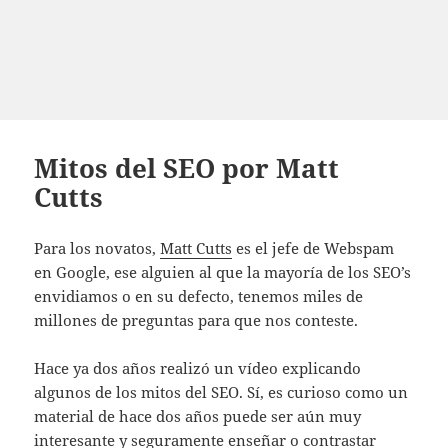
Mitos del SEO por Matt
Cutts
Para los novatos,
Matt Cutts
es el jefe de Webspam
en Google, ese alguien al que la mayoría de los SEO’s
envidiamos o en su defecto, tenemos miles de
millones de preguntas para que nos conteste.
Hace ya dos años realizó un vídeo explicando
algunos de los mitos del SEO. Sí, es curioso como un
material de hace dos años puede ser aún muy
interesante y seguramente enseñar o contrastar