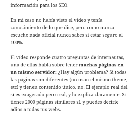
información para los SEO.
En mi caso no había visto el vídeo y tenía
conocimiento de lo que dice, pero como nunca
escuche nada oficial nunca sabes si estar seguro al
100%.
El vídeo responde cuatro preguntas de internautas,
una de ellas habla sobre tener
muchas páginas en
un mismo servidor:
¿Hay algún problema? Si todas
las páginas son diferentes (no usan el mismo theme,
etc) y tienen contenido único, no. El ejemplo real del
sí es exagerado pero real, y lo explica claramente. Sí
tienes 2000 páginas similares sí, y puedes decirle
adiós a todas tus webs.