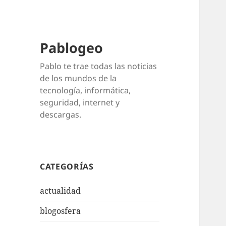
Pablogeo
Pablo te trae todas las noticias
de los mundos de la
tecnología, informática,
seguridad, internet y
descargas.
CATEGORÍAS
actualidad
blogosfera