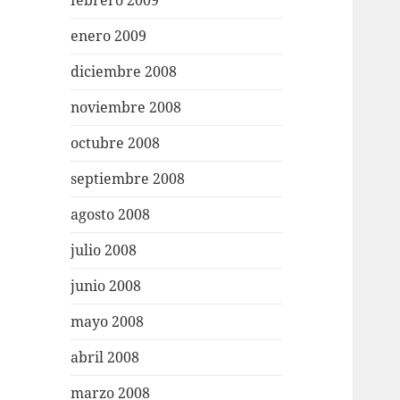
febrero 2009
enero 2009
diciembre 2008
noviembre 2008
octubre 2008
septiembre 2008
agosto 2008
julio 2008
junio 2008
mayo 2008
abril 2008
marzo 2008