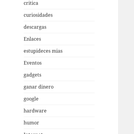
critica
curiosidades
descargas
Enlaces
estupideces mias
Eventos
gadgets
ganar dinero
google
hardware
humor