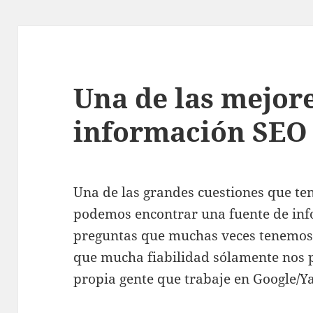
Una de las mejore
información SEO
Una de las grandes cuestiones que te
podemos encontrar una fuente de inf
preguntas que muchas veces tenemos? 
que mucha fiabilidad sólamente nos p
propia gente que trabaje en Google/Ya