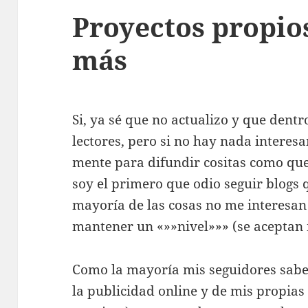
Proyectos propio
más
Si, ya sé que no actualizo y que dent
lectores, pero si no hay nada interesa
mente para difundir cositas como que 
soy el primero que odio seguir blogs
mayoría de las cosas no me interesan
mantener un «»»nivel»»» (se aceptan 
Como la mayoría mis seguidores sabe
la publicidad online y de mis propi