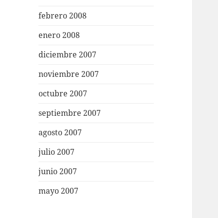
febrero 2008
enero 2008
diciembre 2007
noviembre 2007
octubre 2007
septiembre 2007
agosto 2007
julio 2007
junio 2007
mayo 2007