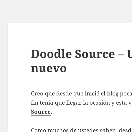
Doodle Source – 
nuevo
Creo que desde que inicié el blog poc
fin tenía que llegar la ocasión y esta
Source
.
Como muchos de ustedes saben, desd