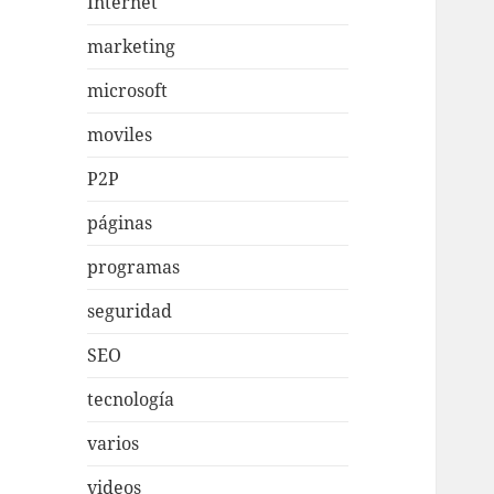
Internet
marketing
microsoft
moviles
P2P
páginas
programas
seguridad
SEO
tecnología
varios
videos