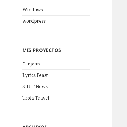
Windows
wordpress
MIS PROYECTOS
Canjean
Lyrics Feast
SHUT News
Trola Travel