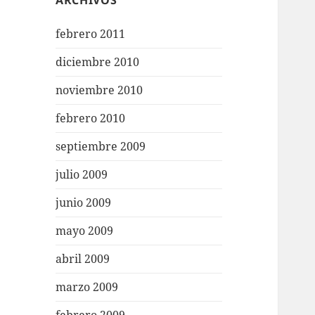
ARCHIVOS
febrero 2011
diciembre 2010
noviembre 2010
febrero 2010
septiembre 2009
julio 2009
junio 2009
mayo 2009
abril 2009
marzo 2009