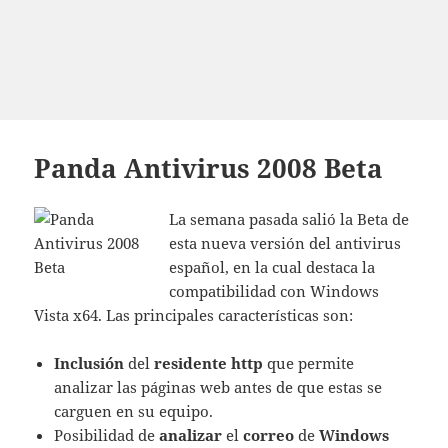
Panda Antivirus 2008 Beta
La semana pasada salió la Beta de
esta nueva versión del antivirus
español, en la cual destaca la
compatibilidad con Windows
Vista x64. Las principales características son:
Inclusión
del
residente http
que permite
analizar las páginas web antes de que estas se
carguen en su equipo.
Posibilidad de
analizar
el
correo
de
Windows