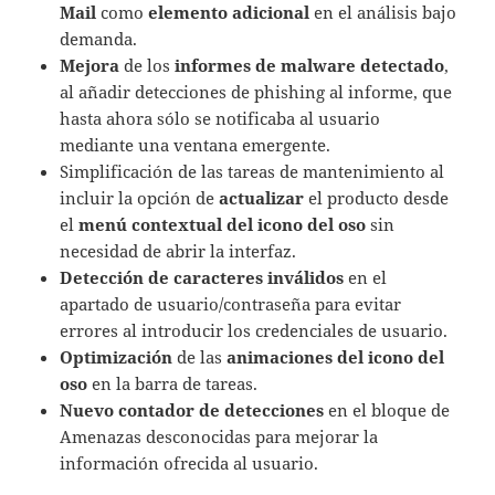
Mail
como
elemento adicional
en el análisis bajo
demanda.
Mejora
de los
informes de malware detectado
,
al añadir detecciones de phishing al informe, que
hasta ahora sólo se notificaba al usuario
mediante una ventana emergente.
Simplificación de las tareas de mantenimiento al
incluir la opción de
actualizar
el producto desde
el
menú contextual del icono del oso
sin
necesidad de abrir la interfaz.
Detección de caracteres inválidos
en el
apartado de usuario/contraseña para evitar
errores al introducir los credenciales de usuario.
Optimización
de las
animaciones del icono del
oso
en la barra de tareas.
Nuevo contador de detecciones
en el bloque de
Amenazas desconocidas para mejorar la
información ofrecida al usuario.