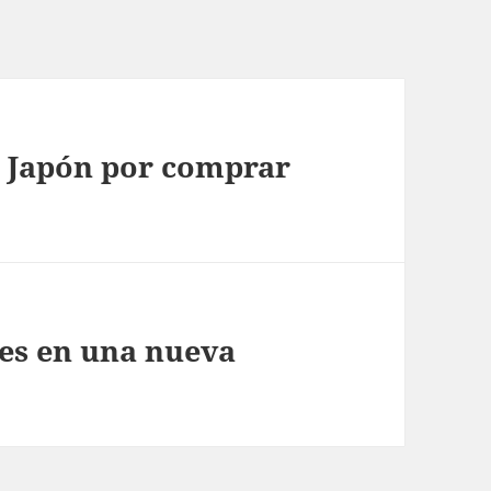
e Japón por comprar
ces en una nueva