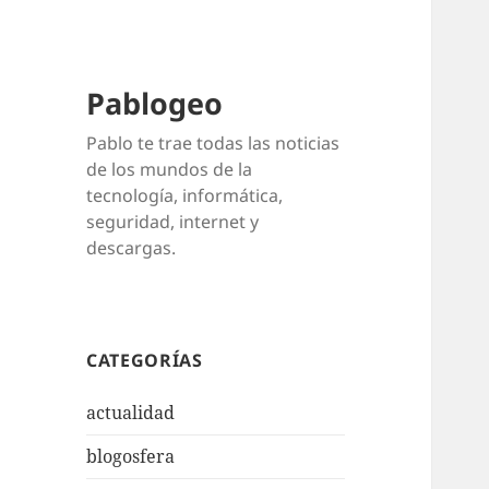
Pablogeo
Pablo te trae todas las noticias
de los mundos de la
tecnología, informática,
seguridad, internet y
descargas.
CATEGORÍAS
actualidad
blogosfera