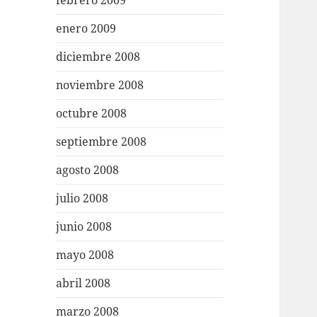
febrero 2009
enero 2009
diciembre 2008
noviembre 2008
octubre 2008
septiembre 2008
agosto 2008
julio 2008
junio 2008
mayo 2008
abril 2008
marzo 2008