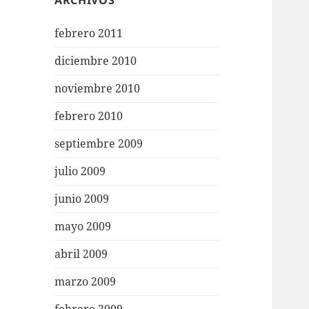
ARCHIVOS
febrero 2011
diciembre 2010
noviembre 2010
febrero 2010
septiembre 2009
julio 2009
junio 2009
mayo 2009
abril 2009
marzo 2009