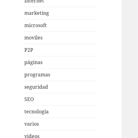
Internet
marketing
microsoft
moviles
P2P
páginas
programas
seguridad
SEO
tecnología
varios
videos