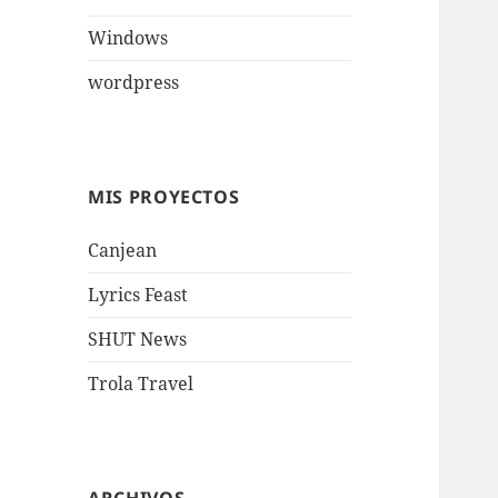
Windows
wordpress
MIS PROYECTOS
Canjean
Lyrics Feast
SHUT News
Trola Travel