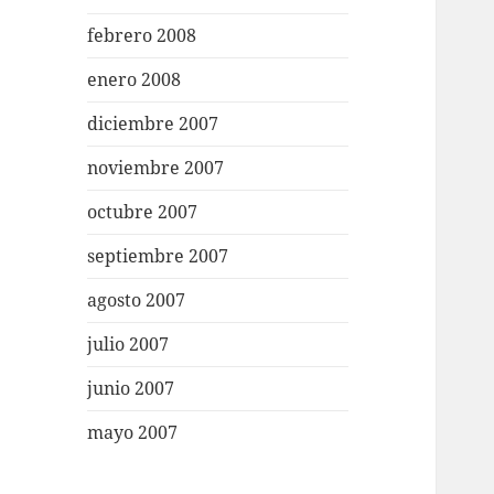
febrero 2008
enero 2008
diciembre 2007
noviembre 2007
octubre 2007
septiembre 2007
agosto 2007
julio 2007
junio 2007
mayo 2007