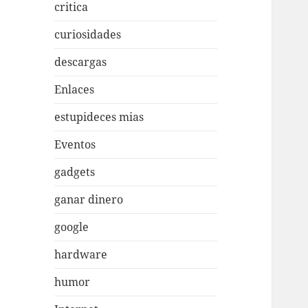
critica
curiosidades
descargas
Enlaces
estupideces mias
Eventos
gadgets
ganar dinero
google
hardware
humor