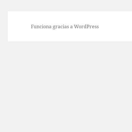
Funciona gracias a WordPress