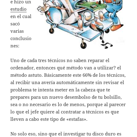
e hizo un
estudio
en el cual
sacó
varias
conclusio
nes:
Uno de cada tres técnicos no saben reparar el
ordenador, entonces qué método van a utilizar? el
método astuto. Básicamente este 66% de los técnicos,
al recibir una avería automáticamente sin revisar el
problema te intenta meter en la cabeza que te
prepares para un nuevo desembolso de tu bolsillo,
sea o no necesario es lo de menos, porque al parecer
lo que el jefe quiere al contratar a técnicos es que
lleven a cabo este tipo de «estafas».
No solo eso, sino que el investigar tu disco duro es