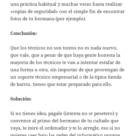
una práctica habitual y muchas veces hasta realizar
«copias de seguridad» con el simple fin de encontrar
fotos de tu hermana (por ejemplo).
Conclusión:
Que los técnicos no son tontos no es nada nuevo,
que vale, que a pesar de que haya gente honesta la
mayoría de los técnicos te van a intentar estafar de
una forma u otra, sin importar de que provengan de
un soporte técnico empresarial o de la típica tienda
de barrio, tienes que estar preparado para ello.
Solución:
Si no tienes idea, págale (intenta no sr pesetero) y
convence al primo del hermano de tu cuñado que
vaya, te mire el ordenador y te lo arregle, eso si no
quieres caer bajo las redes del informático porque