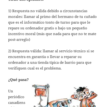
1) Respuesta no válida debido a circunstancias
morales: llamar al primo del hermano de tu cuñado
que es el informático tonto de turno para que le
repare su ordenador gratis o bajo un pequeño
incentivo moral (más que nada para que no te mate
post-arreglo)
2) Respuesta válida: llamar al servicio técnico si se
encuentra en garantía o llevar a reparar su
ordenador a una tienda típica de barrio para que
verifiquen cual es el problema.
¿Qué pasa?
Un
periódico
canadiens