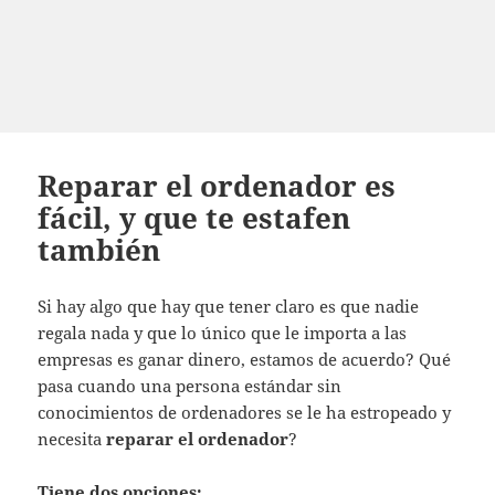
Reparar el ordenador es
fácil, y que te estafen
también
Si hay algo que hay que tener claro es que nadie
regala nada y que lo único que le importa a las
empresas es ganar dinero, estamos de acuerdo? Qué
pasa cuando una persona estándar sin
conocimientos de ordenadores se le ha estropeado y
necesita
reparar el ordenador
?
Tiene dos opciones: