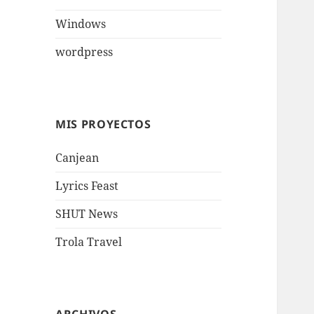
Windows
wordpress
MIS PROYECTOS
Canjean
Lyrics Feast
SHUT News
Trola Travel