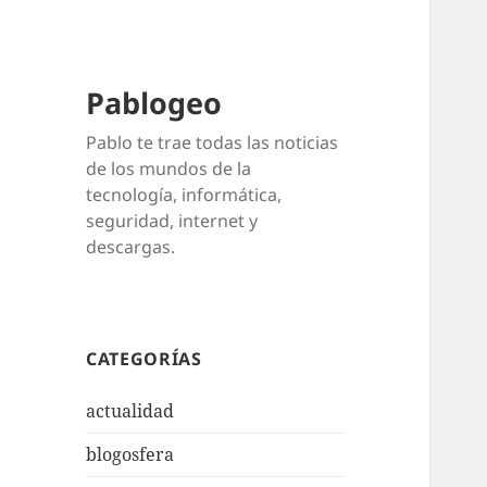
Pablogeo
Pablo te trae todas las noticias
de los mundos de la
tecnología, informática,
seguridad, internet y
descargas.
CATEGORÍAS
actualidad
blogosfera