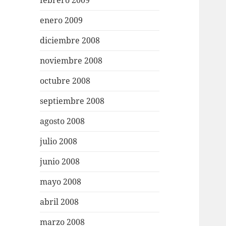
febrero 2009
enero 2009
diciembre 2008
noviembre 2008
octubre 2008
septiembre 2008
agosto 2008
julio 2008
junio 2008
mayo 2008
abril 2008
marzo 2008