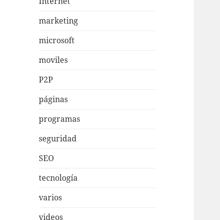
Internet
marketing
microsoft
moviles
P2P
páginas
programas
seguridad
SEO
tecnología
varios
videos