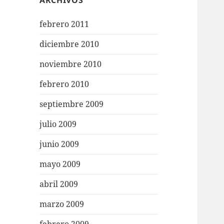
ARCHIVOS
febrero 2011
diciembre 2010
noviembre 2010
febrero 2010
septiembre 2009
julio 2009
junio 2009
mayo 2009
abril 2009
marzo 2009