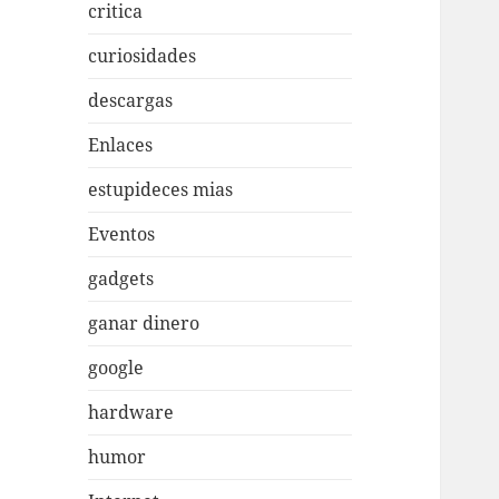
critica
curiosidades
descargas
Enlaces
estupideces mias
Eventos
gadgets
ganar dinero
google
hardware
humor