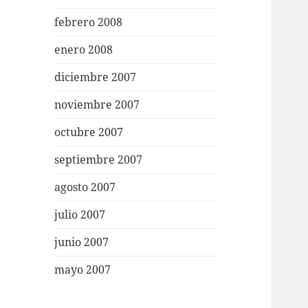
febrero 2008
enero 2008
diciembre 2007
noviembre 2007
octubre 2007
septiembre 2007
agosto 2007
julio 2007
junio 2007
mayo 2007