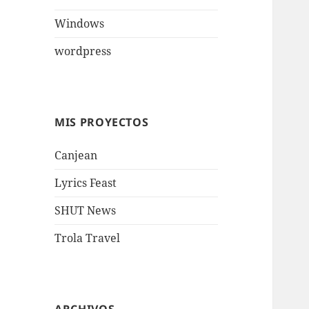
Windows
wordpress
MIS PROYECTOS
Canjean
Lyrics Feast
SHUT News
Trola Travel