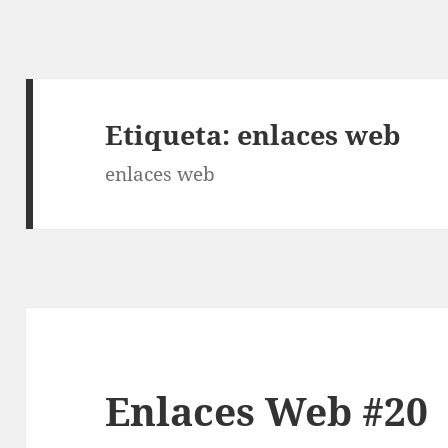
Etiqueta:
enlaces web
enlaces web
Enlaces Web #20