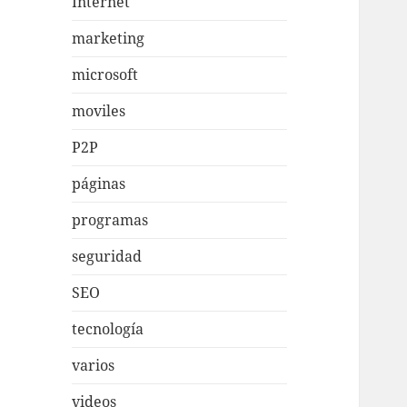
Internet
marketing
microsoft
moviles
P2P
páginas
programas
seguridad
SEO
tecnología
varios
videos