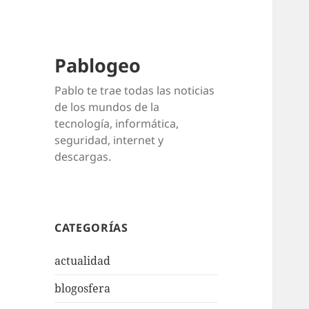
Pablogeo
Pablo te trae todas las noticias
de los mundos de la
tecnología, informática,
seguridad, internet y
descargas.
CATEGORÍAS
actualidad
blogosfera