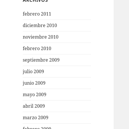
ARCHIVOS
febrero 2011
diciembre 2010
noviembre 2010
febrero 2010
septiembre 2009
julio 2009
junio 2009
mayo 2009
abril 2009
marzo 2009