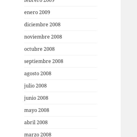
febrero 2009
enero 2009
diciembre 2008
noviembre 2008
octubre 2008
septiembre 2008
agosto 2008
julio 2008
junio 2008
mayo 2008
abril 2008
marzo 2008