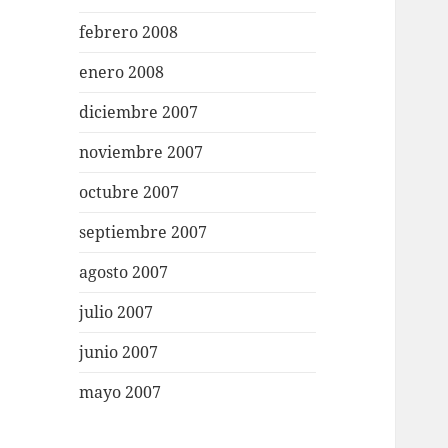
febrero 2008
enero 2008
diciembre 2007
noviembre 2007
octubre 2007
septiembre 2007
agosto 2007
julio 2007
junio 2007
mayo 2007