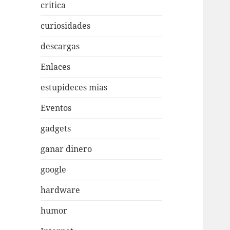
critica
curiosidades
descargas
Enlaces
estupideces mias
Eventos
gadgets
ganar dinero
google
hardware
humor