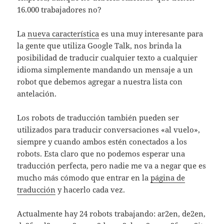
16.000 trabajadores no?
La
nueva característica
es una muy interesante para
la gente que utiliza Google Talk, nos brinda la
posibilidad de traducir cualquier texto a cualquier
idioma simplemente mandando un mensaje a un
robot que debemos agregar a nuestra lista con
antelación.
Los robots de traducción también pueden ser
utilizados para traducir conversaciones «al vuelo»,
siempre y cuando ambos estén conectados a los
robots. Esta claro que no podemos esperar una
traducción perfecta, pero nadie me va a negar que es
mucho más cómodo que entrar en la
página de
traducción
y hacerlo cada vez.
Actualmente hay 24 robots trabajando: ar2en, de2en,