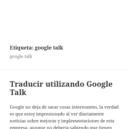
Etiqueta:
google talk
google talk
Traducir utilizando Google
Talk
Google no deja de sacar cosas interesantes, la verdad
es que estoy impresionado al ver diariamente
noticias sobre mejoras y implementaciones de esta
empresa, aunque no debería sabiendo que tienen