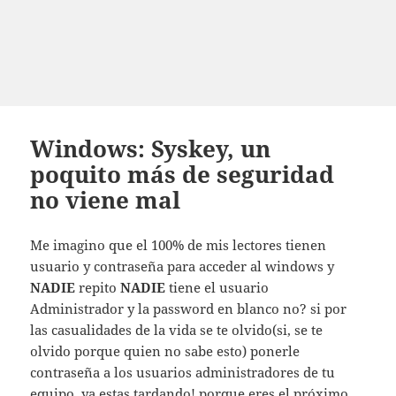
Windows: Syskey, un
poquito más de seguridad
no viene mal
Me imagino que el 100% de mis lectores tienen
usuario y contraseña para acceder al windows y
NADIE
repito
NADIE
tiene el usuario
Administrador y la password en blanco no? si por
las casualidades de la vida se te olvido(si, se te
olvido porque quien no sabe esto) ponerle
contraseña a los usuarios administradores de tu
equipo, ya estas tardando! porque eres el próximo