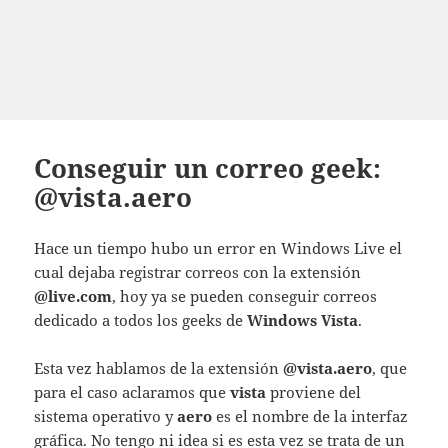
Conseguir un correo geek:
@vista.aero
Hace un tiempo hubo un error en Windows Live el
cual dejaba registrar correos con la extensión
@live.com
, hoy ya se pueden conseguir correos
dedicado a todos los geeks de
Windows Vista
.
Esta vez hablamos de la extensión
@vista.aero
, que
para el caso aclaramos que
vista
proviene del
sistema operativo y
aero
es el nombre de la interfaz
gráfica. No tengo ni idea si es esta vez se trata de un