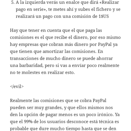
A la izquierda verás un enalce que dirá «Realizar
pago en serie», te metes ahí y subes el fichero y se
realizará un pago con una comisión de 1$US
Hay que tener en cuenta que el que paga las
comisiones es el que recibe el dinero, por eso mismo
hay empresas que cobran más dinero por PayPal ya
que tienen que amortizar las comisiones. En
transacciones de mucho dinero se puede ahorrar
una barbaridad, pero si vas a envíar poco realmente
no te molestes en realizar esto.
</evil>
Realmente las comisiones que se cobra PayPal
pueden ser muy grandes, y que ellos mismos nos
den la opción de pagar menos es un poco irónico. Ya
que el 99% de los usuarios desconoce está técnica es
probable que dure mucho tiempo hasta que se den