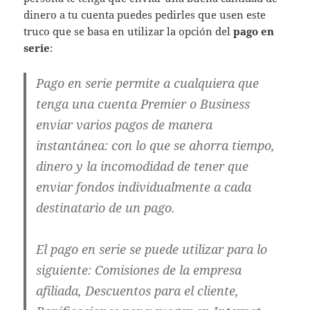
dinero a tu cuenta puedes pedirles que usen este
truco que se basa en utilizar la opción del
pago en
serie
:
Pago en serie permite a cualquiera que
tenga una cuenta Premier o Business
enviar varios pagos de manera
instantánea: con lo que se ahorra tiempo,
dinero y la incomodidad de tener que
enviar fondos individualmente a cada
destinatario de un pago.
El pago en serie se puede utilizar para lo
siguiente: Comisiones de la empresa
afiliada, Descuentos para el cliente,