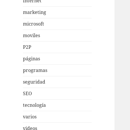
Internet
marketing
microsoft
moviles
P2P
páginas
programas
seguridad
SEO
tecnología
varios
videos