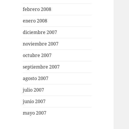
febrero 2008
enero 2008
diciembre 2007
noviembre 2007
octubre 2007
septiembre 2007
agosto 2007
julio 2007
junio 2007
mayo 2007