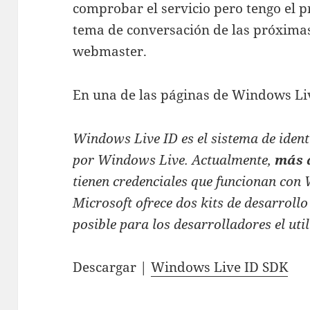
comprobar el servicio pero tengo el p
tema de conversación de las próxima
webmaster.
En una de las páginas de Windows Live
Windows Live ID es el sistema de ident
por Windows Live. Actualmente,
más 
tienen credenciales que funcionan con
Microsoft ofrece dos kits de desarroll
posible para los desarrolladores el util
Descargar |
Windows Live ID SDK