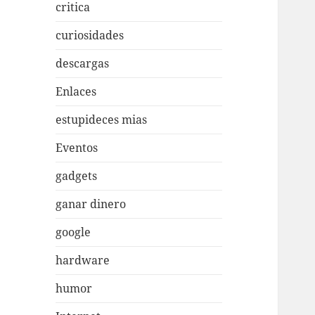
critica
curiosidades
descargas
Enlaces
estupideces mias
Eventos
gadgets
ganar dinero
google
hardware
humor