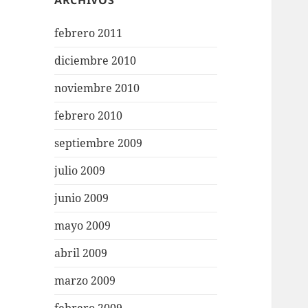
ARCHIVOS
febrero 2011
diciembre 2010
noviembre 2010
febrero 2010
septiembre 2009
julio 2009
junio 2009
mayo 2009
abril 2009
marzo 2009