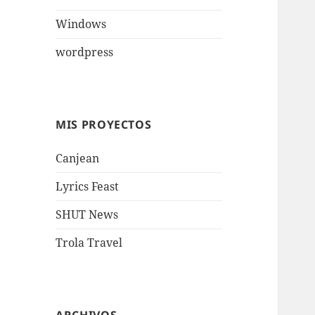
Windows
wordpress
MIS PROYECTOS
Canjean
Lyrics Feast
SHUT News
Trola Travel