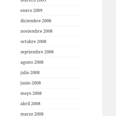
febrero 2009
enero 2009
diciembre 2008
noviembre 2008
octubre 2008
septiembre 2008
agosto 2008
julio 2008
junio 2008
mayo 2008
abril 2008
marzo 2008