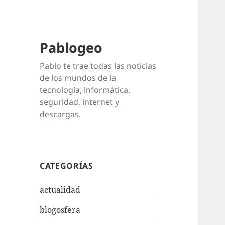
Pablogeo
Pablo te trae todas las noticias
de los mundos de la
tecnología, informática,
seguridad, internet y
descargas.
CATEGORÍAS
actualidad
blogosfera