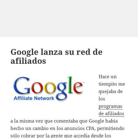
Google lanza su red de
afiliados
Hace un
tiempito me
quejaba de
los
programas
de afiliados
a la misma vez que comentaba que Google había
hecho un cambio en los anuncios CPA, permitiendo
sólo cobrar por la gente que accedia desde los