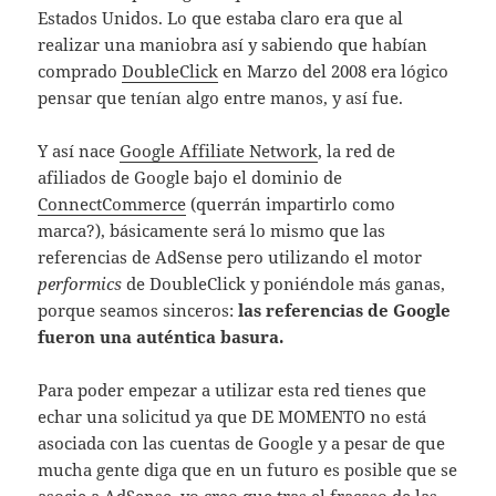
Estados Unidos. Lo que estaba claro era que al
realizar una maniobra así y sabiendo que habían
comprado
DoubleClick
en Marzo del 2008 era lógico
pensar que tenían algo entre manos, y así fue.
Y así nace
Google Affiliate Network
, la red de
afiliados de Google bajo el dominio de
ConnectCommerce
(querrán impartirlo como
marca?), básicamente será lo mismo que las
referencias de AdSense pero utilizando el motor
performics
de DoubleClick y poniéndole más ganas,
porque seamos sinceros:
las referencias de Google
fueron una auténtica basura.
Para poder empezar a utilizar esta red tienes que
echar una solicitud ya que DE MOMENTO no está
asociada con las cuentas de Google y a pesar de que
mucha gente diga que en un futuro es posible que se