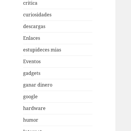
critica
curiosidades
descargas
Enlaces
estupideces mias
Eventos
gadgets
ganar dinero
google
hardware
humor