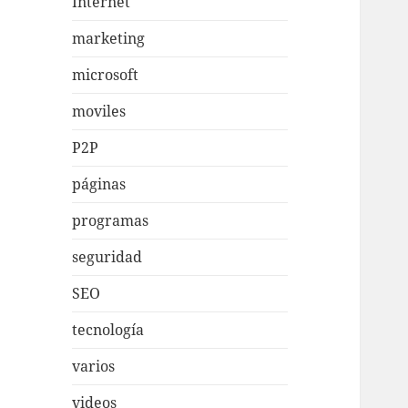
Internet
marketing
microsoft
moviles
P2P
páginas
programas
seguridad
SEO
tecnología
varios
videos