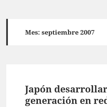
Mes:
septiembre 2007
Japón desarrolla
generación en re