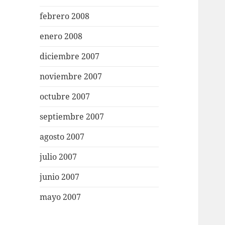
febrero 2008
enero 2008
diciembre 2007
noviembre 2007
octubre 2007
septiembre 2007
agosto 2007
julio 2007
junio 2007
mayo 2007