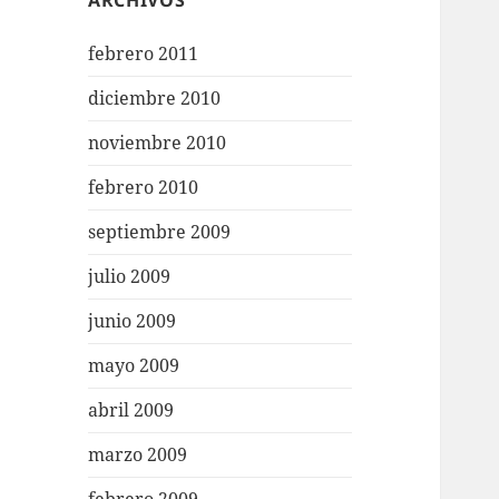
ARCHIVOS
febrero 2011
diciembre 2010
noviembre 2010
febrero 2010
septiembre 2009
julio 2009
junio 2009
mayo 2009
abril 2009
marzo 2009