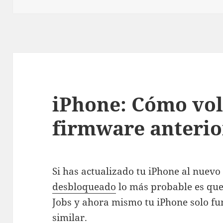
iPhone: Cómo vol
firmware anterio
Si has actualizado tu iPhone al nuevo
desbloqueado
lo más probable es que 
Jobs y ahora mismo tu iPhone solo f
similar.