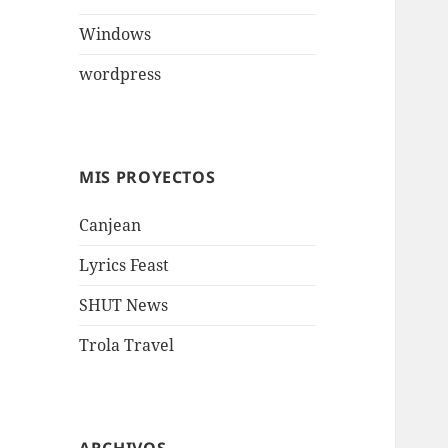
Windows
wordpress
MIS PROYECTOS
Canjean
Lyrics Feast
SHUT News
Trola Travel