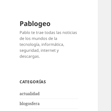
Pablogeo
Pablo te trae todas las noticias
de los mundos de la
tecnología, informática,
seguridad, internet y
descargas.
CATEGORÍAS
actualidad
blogosfera