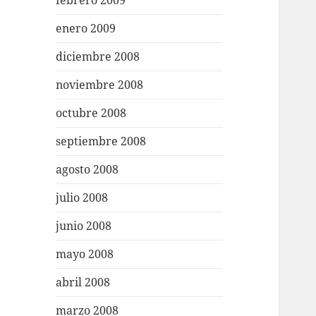
febrero 2009
enero 2009
diciembre 2008
noviembre 2008
octubre 2008
septiembre 2008
agosto 2008
julio 2008
junio 2008
mayo 2008
abril 2008
marzo 2008