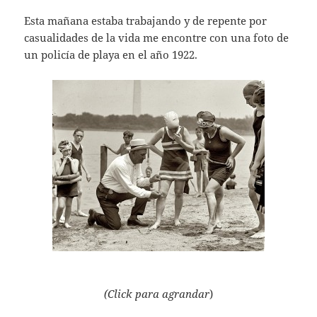
Esta mañana estaba trabajando y de repente por
casualidades de la vida me encontre con una foto de
un policía de playa en el año 1922.
(Click para agrandar
)