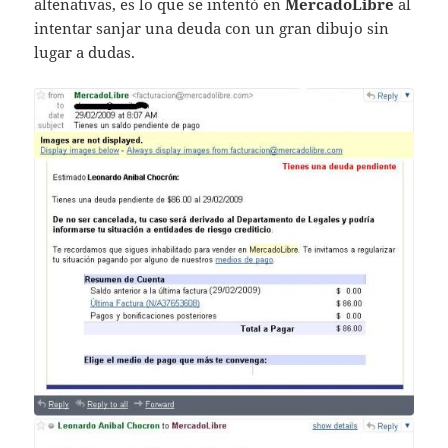
altenativas, es lo que se intentó en
MercadoLibre
al
intentar sanjar una deuda con un gran dibujo sin
lugar a dudas.