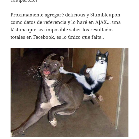
Próximamente agregaré delicious y Stumbleupon
como datos de referencia y lo haré en AJAX… una
lástima que sea imposible saber los resultados
totales en Facebook, es lo único que falta..