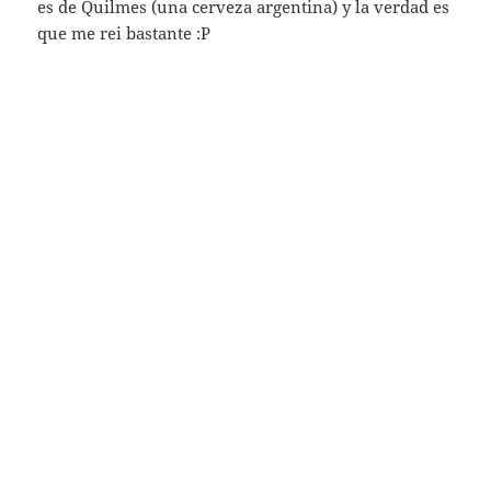
es de Quilmes (una cerveza argentina) y la verdad es
que me rei bastante :P