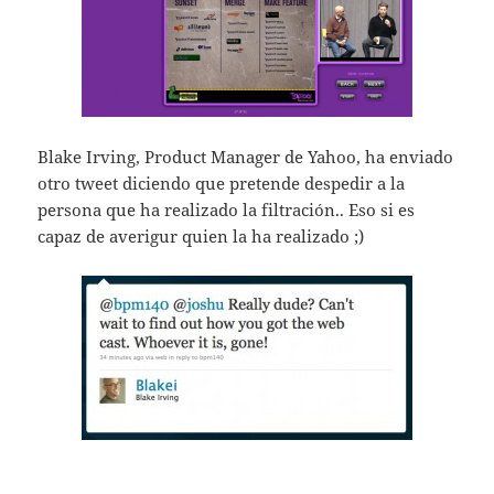
Blake Irving, Product Manager de Yahoo, ha enviado
otro tweet diciendo que pretende despedir a la
persona que ha realizado la filtración.. Eso si es
capaz de averigur quien la ha realizado ;)