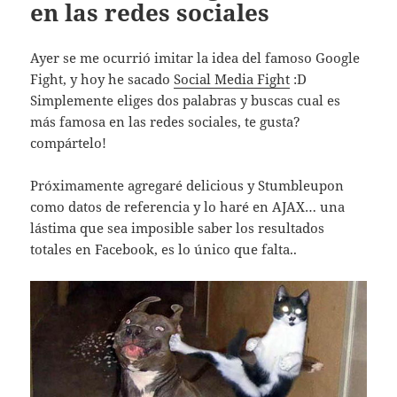
en las redes sociales
Ayer se me ocurrió imitar la idea del famoso Google
Fight, y hoy he sacado
Social Media Fight
:D
Simplemente eliges dos palabras y buscas cual es
más famosa en las redes sociales, te gusta?
compártelo!
Próximamente agregaré delicious y Stumbleupon
como datos de referencia y lo haré en AJAX… una
lástima que sea imposible saber los resultados
totales en Facebook, es lo único que falta..