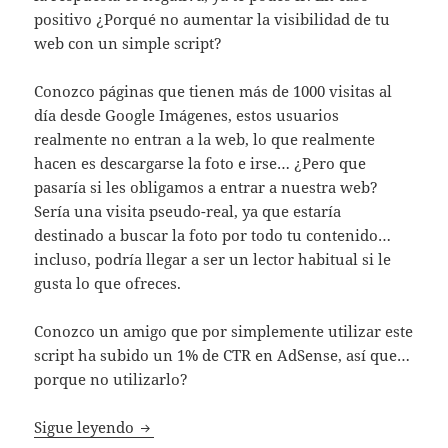
positivo ¿Porqué no aumentar la visibilidad de tu
web con un simple script?
Conozco páginas que tienen más de 1000 visitas al
día desde Google Imágenes, estos usuarios
realmente no entran a la web, lo que realmente
hacen es descargarse la foto e irse… ¿Pero que
pasaría si les obligamos a entrar a nuestra web?
Sería una visita pseudo-real, ya que estaría
destinado a buscar la foto por todo tu contenido…
incluso, podría llegar a ser un lector habitual si le
gusta lo que ofreces.
Conozco un amigo que por simplemente utilizar este
script ha subido un 1% de CTR en AdSense, así que…
porque no utilizarlo?
Conseguir visitas reales de Google Imágen
Sigue leyendo