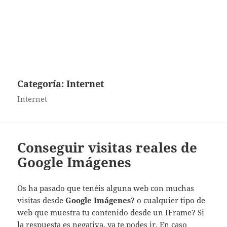
Categoría:
Internet
Internet
Conseguir visitas reales de
Google Imágenes
Os ha pasado que tenéis alguna web con muchas
visitas desde
Google Imágenes
? o cualquier tipo de
web que muestra tu contenido desde un IFrame? Si
la respuesta es negativa, ya te podes ir. En caso