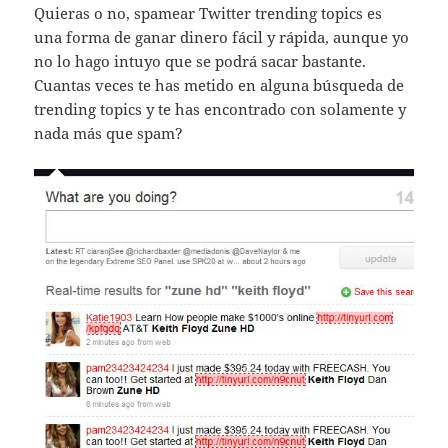
Quieras o no, spamear Twitter trending topics es
una forma de ganar dinero fácil y rápida, aunque yo
no lo hago intuyo que se podrá sacar bastante.
Cuantas veces te has metido en alguna búsqueda de
trending topics y te has encontrado con solamente y
nada más que spam?