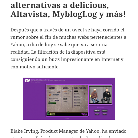
alternativas a delicious,
Altavista, MyblogLog y más!
Después que a través de
un tweet
se haya corrido el
rumor sobre el fin de muchas webs pertenecientes a
Yahoo, a día de hoy se sabe que va a ser una
realidad. La filtración de la diapositiva está
consiguiendo un buzz impresionante en Internet y
con motivo suficiente.
Blake Irving, Product Manager de Yahoo, ha enviado