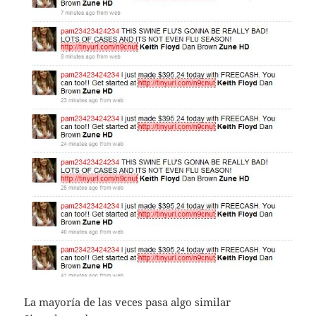
La mayoría de las veces pasa algo similar