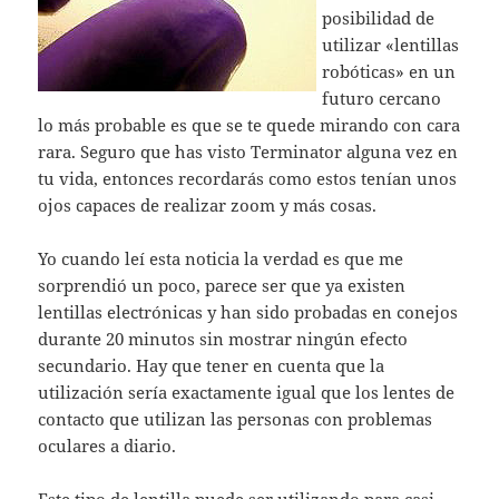
posibilidad de
utilizar «lentillas
robóticas» en un
futuro cercano
lo más probable es que se te quede mirando con cara
rara. Seguro que has visto Terminator alguna vez en
tu vida, entonces recordarás como estos tenían unos
ojos capaces de realizar zoom y más cosas.
Yo cuando leí esta noticia la verdad es que me
sorprendió un poco, parece ser que ya existen
lentillas electrónicas y han sido probadas en conejos
durante 20 minutos sin mostrar ningún efecto
secundario. Hay que tener en cuenta que la
utilización sería exactamente igual que los lentes de
contacto que utilizan las personas con problemas
oculares a diario.
Este tipo de lentilla puede ser utilizando para casi