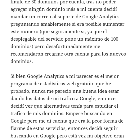
limite de 50 dominios por cuenta, tras no poder
agregar ningún dominio más a mi cuenta decidí
mandar un correo al soporte de Google Analytics
preguntando amablemente si era posible aumentar
este número (que seguramente sí, ya que el
desplegable del servicio pone un máximo de 100
dominios) pero desafortunadamente me
recomendaron crearme otra cuenta para los nuevos
dominios.
Si bien Google Analytics a mi parecer es el mejor
programa de estadísticas web gratuito que he
probado, nunca me parecio una buena idea estar
dando los datos de mi tráfico a Google, entonces
decidí ver que alternativas tenía para estudiar el
tráfico de mis dominios. Empecé buscando en
Google pero me di cuenta que era la peor forma de
fiarme de estos servicios, entonces decidí seguir
buscando en Google pero está vez mi objetivo eran