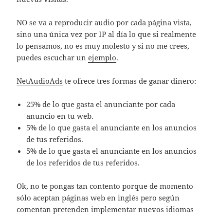
NO se va a reproducir audio por cada página vista,
sino una única vez por IP al día lo que si realmente
lo pensamos, no es muy molesto y si no me crees,
puedes escuchar un
ejemplo
.
NetAudioAds
te ofrece tres formas de ganar dinero:
25% de lo que gasta el anunciante por cada
anuncio en tu web.
5% de lo que gasta el anunciante en los anuncios
de tus referidos.
5% de lo que gasta el anunciante en los anuncios
de los referidos de tus referidos.
Ok, no te pongas tan contento porque de momento
sólo aceptan páginas web en inglés pero según
comentan pretenden implementar nuevos idiomas