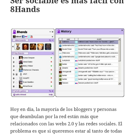
Ser sociable es más fácil con
8Hands
Hoy en día, la mayoría de los bloggers y personas
que deambulan por la red están más que
relacionados con las webs 2.0 y las redes sociales. El
problema es que si queremos estar al tanto de todas