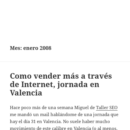
Mes:
enero 2008
Como vender más a través
de Internet, jornada en
Valencia
Hace poco más de una semana Miguel de
Taller SEO
me mandó un mail hablándome de una jornada que
hay el día 31 en Valencia. No suele haber mucho
movimiento de este calibre en Valencia (o al menos,