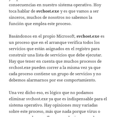
consecuencias en nuestro sistema operativo. Hoy
toca hablar de
svchost.exe
y es que vamos a ser
sinceros, muchos de nosotros no sabemos la
función que emplea este proceso.
Basándonos en el propio Microsoft,
svchost.exe
es
un proceso que en el arranque verifica todos los
servicios que están asignados en el registro para
construir una lista de servicios que debe ejecutar.
Hay que tener en cuenta que muchos procesos de
svchost.exe pueden correr a la misma vez ya que
cada proceso contiene un grupo de servicios y no
debemos alarmarnos por ese comportamiento.
Una vez dicho eso, es lógico que no podamos
eliminar svchost.exe ya que es indispensable para el
sistema operativo. Hay opiniones muy variadas
sobre este proceso, más que nada porque virus o