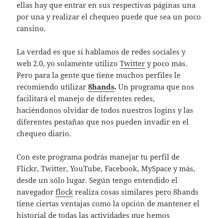
ellas hay que entrar en sus respectivas páginas una
por una y realizar el chequeo puede que sea un poco
cansino.
La verdad es que si hablamos de redes sociales y
web 2.0, yo solamente utilizo
Twitter
y poco más.
Pero para la gente que tiene muchos perfiles le
recomiendo utilizar
8hands
.
Un programa que nos
facilitará el manejo de diferentes redes,
haciéndonos olvidar de todos nuestros logins y las
diferentes pestañas que nos pueden invadir en el
chequeo diario.
Con este programa podrás manejar tu perfil de
Flickr, Twitter, YouTube, Facebook, MySpace y más,
desde un sólo lugar. Según tengo entendido el
navegador
flock
realiza cosas similares pero 8hands
tiene ciertas ventajas como la opción de mantener el
historial de todas las actividades que hemos