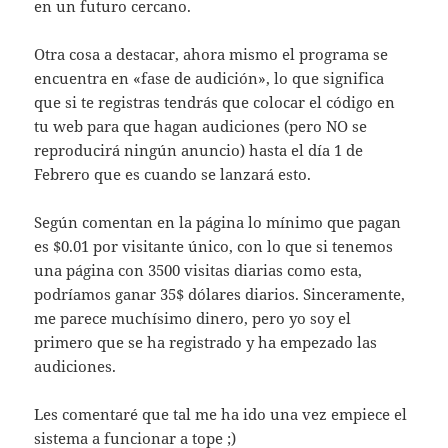
en un futuro cercano.
Otra cosa a destacar, ahora mismo el programa se
encuentra en «fase de audición», lo que significa
que si te registras tendrás que colocar el código en
tu web para que hagan audiciones (pero NO se
reproducirá ningún anuncio) hasta el día 1 de
Febrero que es cuando se lanzará esto.
Según comentan en la página lo mínimo que pagan
es $0.01 por visitante único, con lo que si tenemos
una página con 3500 visitas diarias como esta,
podríamos ganar 35$ dólares diarios. Sinceramente,
me parece muchísimo dinero, pero yo soy el
primero que se ha registrado y ha empezado las
audiciones.
Les comentaré que tal me ha ido una vez empiece el
sistema a funcionar a tope ;)