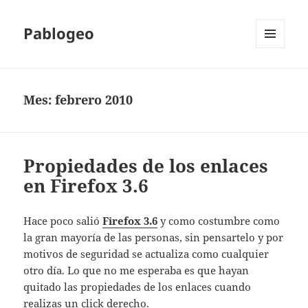
Pablogeo
MENÚ
Y
WIDGETS
Mes:
febrero 2010
Propiedades de los enlaces
en Firefox 3.6
Hace poco salió
Firefox 3.6
y como costumbre como
la gran mayoría de las personas, sin pensartelo y por
motivos de seguridad se actualiza como cualquier
otro día. Lo que no me esperaba es que hayan
quitado las propiedades de los enlaces cuando
realizas un click derecho.