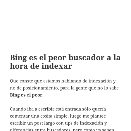
Bing es el peor buscador a la
hora de indexar
Que conste que estamos hablando de indexación y
no de posicionamiento, para la gente que no lo sabe
Bing es el peor.
Cuando iba a escribir está entrada sólo quería
comentar una cosita simple, luego me planteé
escribir un post largo con tips de indexación y
diferencias entre buscadores, pero como ya saben