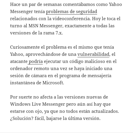
Hace un par de semanas comentábamos como Yahoo
Messenger tenía
problemas de seguridad
relacionados con la videoconferencia. Hoy le toca el
turno al MSN Messenger, exactamente a todas las
versiones de la rama 7.x.
Curiosamente el problema es el mismo que tenía
Yahoo, aprovechándose de una
vulnerabilidad
, el
atacante
podría
ejecutar un código malicioso en el
ordenador remoto una vez se haya iniciado una
sesión de cámara en el programa de mensajería
instantánea de Microsoft.
Por suerte no afecta a las versiones nuevas de
Windows Live Messenger pero aún así hay que
estarse con ojo, ya que no todos están actualizados.
¿Solución? fácil, bajarse la última versión.