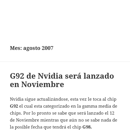
Mes:
agosto 2007
G92 de Nvidia será lanzado
en Noviembre
Nvidia sigue actualizándose, esta vez le toca al chip
G92
el cual esta categorizado en la gamma media de
chips. Por lo pronto se sabe que será lanzado el 12
de Noviembre mientras que aún no se sabe nada de
la posible fecha que tendrá el chip
G98.