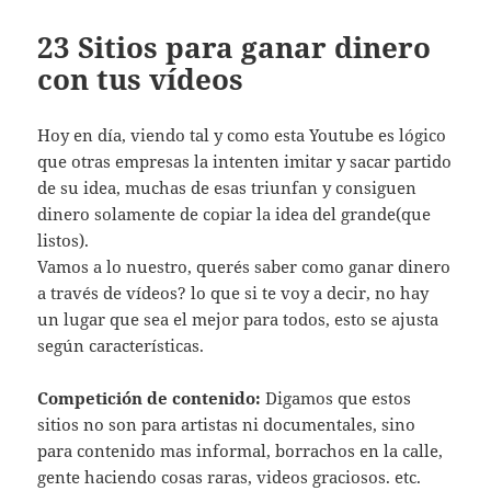
23 Sitios para ganar dinero
con tus vídeos
Hoy en día, viendo tal y como esta Youtube es lógico
que otras empresas la intenten imitar y sacar partido
de su idea, muchas de esas triunfan y consiguen
dinero solamente de copiar la idea del grande(que
listos).
Vamos a lo nuestro, querés saber como ganar dinero
a través de vídeos? lo que si te voy a decir, no hay
un lugar que sea el mejor para todos, esto se ajusta
según características.
Competición de contenido:
Digamos que estos
sitios no son para artistas ni documentales, sino
para contenido mas informal, borrachos en la calle,
gente haciendo cosas raras, videos graciosos. etc.