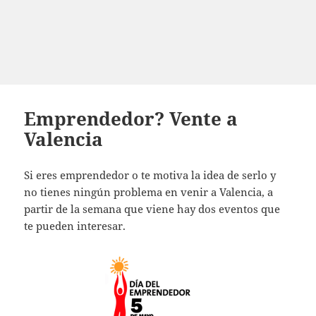
Emprendedor? Vente a
Valencia
Si eres emprendedor o te motiva la idea de serlo y
no tienes ningún problema en venir a Valencia, a
partir de la semana que viene hay dos eventos que
te pueden interesar.