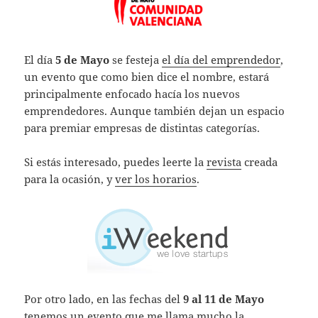
El día
5 de Mayo
se festeja
el día del emprendedor
,
un evento que como bien dice el nombre, estará
principalmente enfocado hacía los nuevos
emprendedores. Aunque también dejan un espacio
para premiar empresas de distintas categorías.
Si estás interesado, puedes leerte la
revista
creada
para la ocasión, y
ver los horarios
.
Por otro lado, en las fechas del
9 al 11 de Mayo
tenemos un evento que me llama mucho la