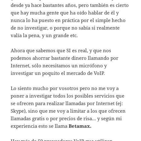
desde ya hace bastantes años, pero también es cierto
que hay mucha gente que ha oído hablar de él y
nunca lo ha puesto en práctica por el simple hecho
de no investigar, o porque no sabía si realmente
valía la pena, y un grande etc.
Ahora que sabemos que SI es real, y que nos
podemos ahorrar bastante dinero llamando por
Internet, sólo necesitamos un micrófono y
investigar un poquito el mercado de VoIP.
Lo siento mucho por vosotros pero no me voy a
poner a investigar todos los posibles servicios que
se ofrecen para realizar llamadas por Internet (ej:
Skype), sino que me voy a limitar a los que ofrecen
llamadas gratis o por precios de risa… y según mi
experiencia esto se llama
Betamax.