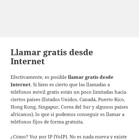
Llamar gratis desde
Internet
Efectivamente, es posible
llamar gratis desde
Internet
. Si bien es cierto que las llamadas a
teléfonos móvil gratis están un poco limitadas hacia
ciertos países (Estados Unidos, Canadá, Puerto Rico,
Hong Kong, Singapur, Corea del Sur y algunos países
africanos), lo que si podemos conseguir es llamar a
teléfonos fijos de forma gratuita.
¿Cómo? Voz por IP (VoIP). No es nada nueva y existe