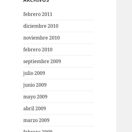
ARCHIVOS
febrero 2011
diciembre 2010
noviembre 2010
febrero 2010
septiembre 2009
julio 2009
junio 2009
mayo 2009
abril 2009
marzo 2009