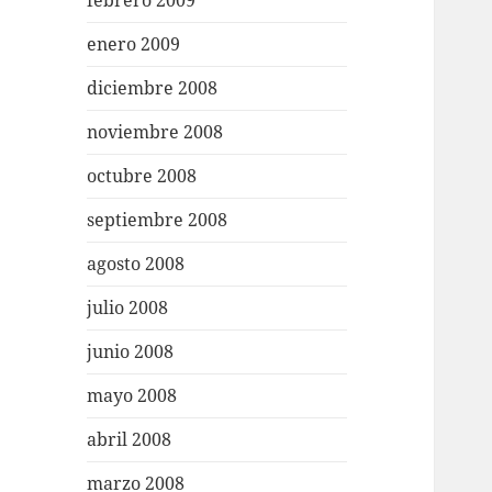
febrero 2009
enero 2009
diciembre 2008
noviembre 2008
octubre 2008
septiembre 2008
agosto 2008
julio 2008
junio 2008
mayo 2008
abril 2008
marzo 2008