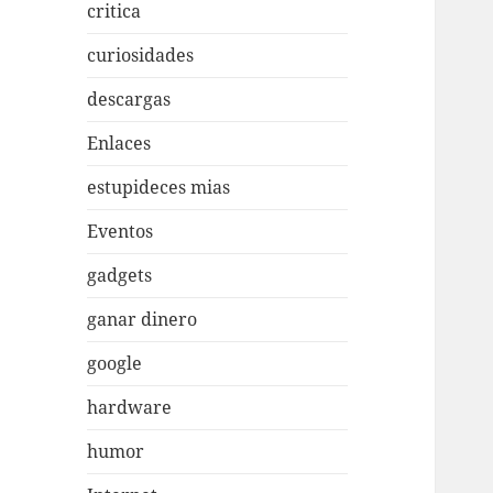
critica
curiosidades
descargas
Enlaces
estupideces mias
Eventos
gadgets
ganar dinero
google
hardware
humor