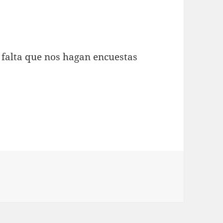
 falta que nos hagan encuestas