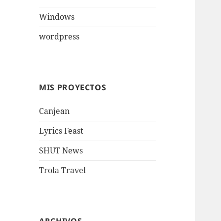
Windows
wordpress
MIS PROYECTOS
Canjean
Lyrics Feast
SHUT News
Trola Travel