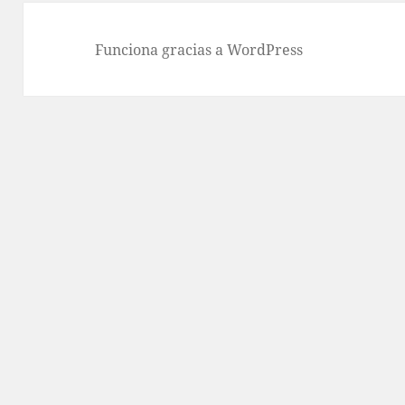
Funciona gracias a WordPress