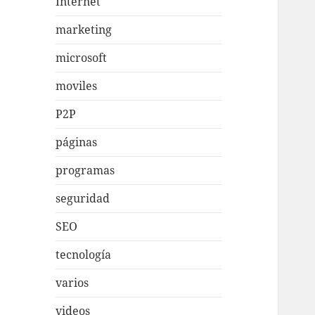
Internet
marketing
microsoft
moviles
P2P
páginas
programas
seguridad
SEO
tecnología
varios
videos