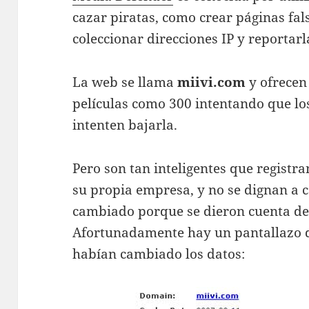
cazar piratas, como crear páginas fals
coleccionar direcciones IP y reportarla
La web se llama
miivi.com
y ofrecen
películas como 300 intentando que los
intenten bajarla.
Pero son tan inteligentes que registr
su propia empresa, y no se dignan a c
cambiado porque se dieron cuenta de 
Afortunadamente hay un pantallazo 
habían cambiado los datos: