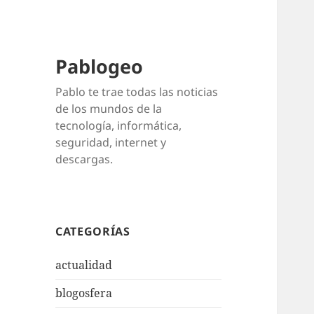
Pablogeo
Pablo te trae todas las noticias
de los mundos de la
tecnología, informática,
seguridad, internet y
descargas.
CATEGORÍAS
actualidad
blogosfera