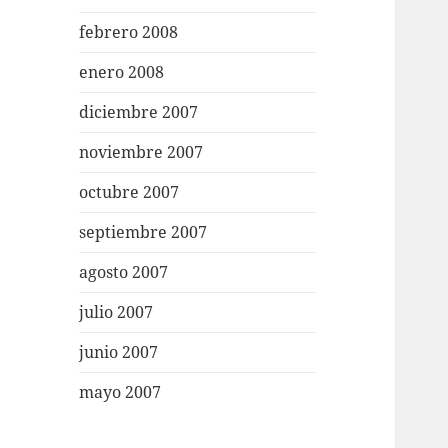
febrero 2008
enero 2008
diciembre 2007
noviembre 2007
octubre 2007
septiembre 2007
agosto 2007
julio 2007
junio 2007
mayo 2007