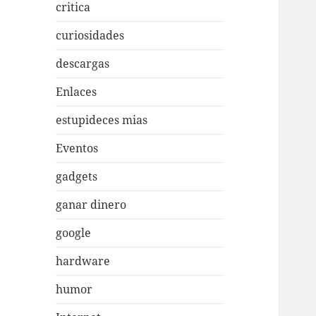
critica
curiosidades
descargas
Enlaces
estupideces mias
Eventos
gadgets
ganar dinero
google
hardware
humor