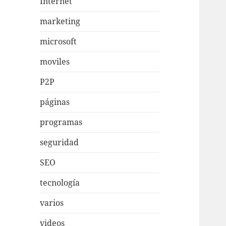
Internet
marketing
microsoft
moviles
P2P
páginas
programas
seguridad
SEO
tecnología
varios
videos