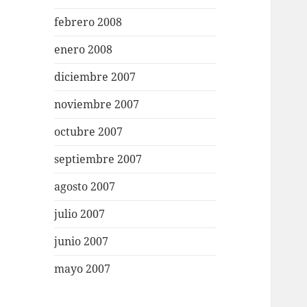
febrero 2008
enero 2008
diciembre 2007
noviembre 2007
octubre 2007
septiembre 2007
agosto 2007
julio 2007
junio 2007
mayo 2007