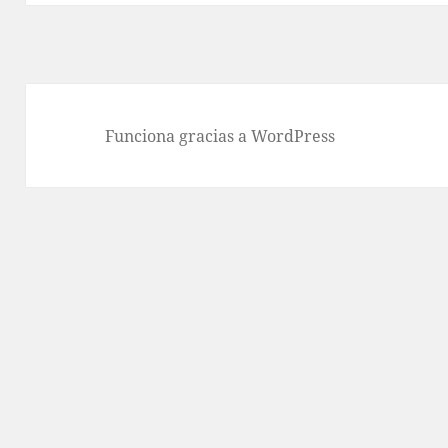
Funciona gracias a WordPress