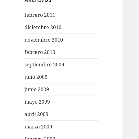
ARCHIVOS
febrero 2011
diciembre 2010
noviembre 2010
febrero 2010
septiembre 2009
julio 2009
junio 2009
mayo 2009
abril 2009
marzo 2009