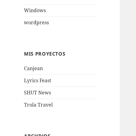
Windows
wordpress
MIS PROYECTOS
Canjean
Lyrics Feast
SHUT News
Trola Travel