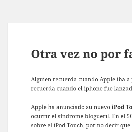
Otra vez no por 
Alguien recuerda cuando Apple iba a 
recuerda cuando el iphone fue lanzad
Apple ha anunciado su nuevo
iPod T
ocurrir el síndrome blogueril.
En el 5
sobre el iPod Touch, por no decir que