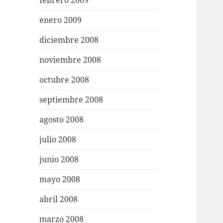
febrero 2009
enero 2009
diciembre 2008
noviembre 2008
octubre 2008
septiembre 2008
agosto 2008
julio 2008
junio 2008
mayo 2008
abril 2008
marzo 2008