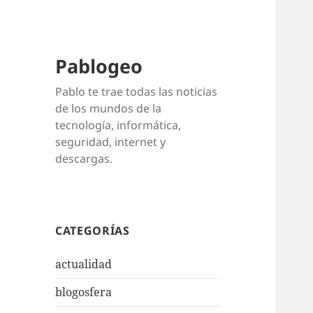
Pablogeo
Pablo te trae todas las noticias
de los mundos de la
tecnología, informática,
seguridad, internet y
descargas.
CATEGORÍAS
actualidad
blogosfera