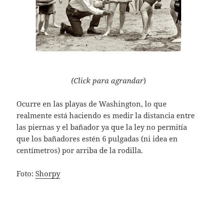
(Click para agrandar
)
Ocurre en las playas de Washington, lo que
realmente está haciendo es medir la distancia entre
las piernas y el bañador ya que la ley no permitía
que los bañadores estén 6 pulgadas (ni idea en
centímetros) por arriba de la rodilla.
Foto:
Shorpy