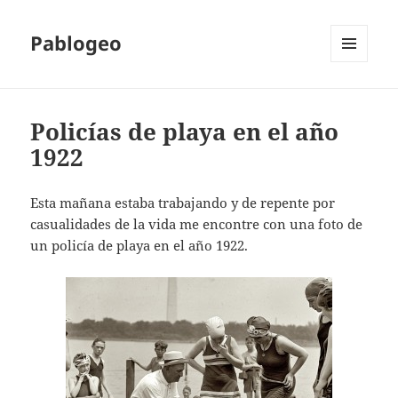
Pablogeo
MENÚ
Y
WIDGETS
Policías de playa en el año
1922
Esta mañana estaba trabajando y de repente por
casualidades de la vida me encontre con una foto de
un policía de playa en el año 1922.