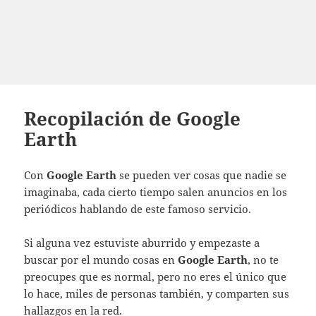
Recopilación de Google
Earth
Con
Google Earth
se pueden ver cosas que nadie se
imaginaba, cada cierto tiempo salen anuncios en los
periódicos hablando de este famoso servicio.
Si alguna vez estuviste aburrido y empezaste a
buscar por el mundo cosas en
Google Earth
, no te
preocupes que es normal, pero no eres el único que
lo hace, miles de personas también, y comparten sus
hallazgos en la red.