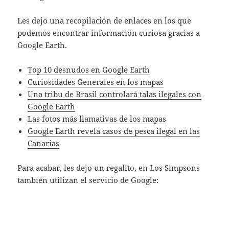
Les dejo una recopilación de enlaces en los que
podemos encontrar información curiosa gracias a
Google Earth.
Top 10 desnudos en Google Earth
Curiosidades Generales en los mapas
Una tribu de Brasil controlará talas ilegales con
Google Earth
Las fotos más llamativas de los mapas
Google Earth revela casos de pesca ilegal en las
Canarias
Para acabar, les dejo un regalito, en Los Simpsons
también utilizan el servicio de Google: