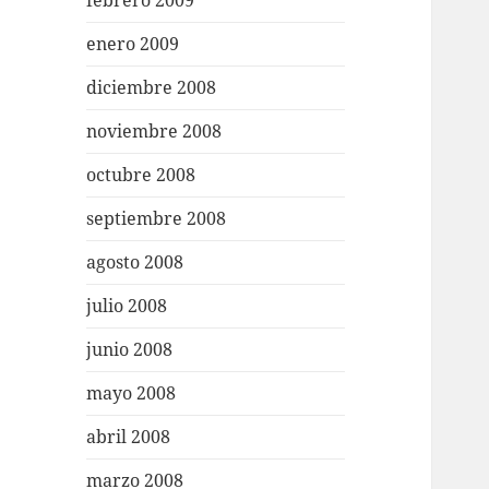
febrero 2009
enero 2009
diciembre 2008
noviembre 2008
octubre 2008
septiembre 2008
agosto 2008
julio 2008
junio 2008
mayo 2008
abril 2008
marzo 2008