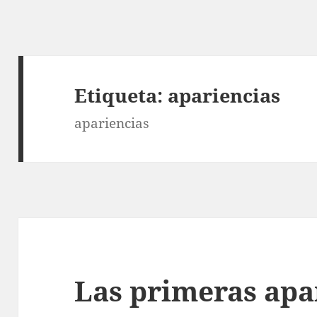
Etiqueta:
apariencias
apariencias
Las primeras apa