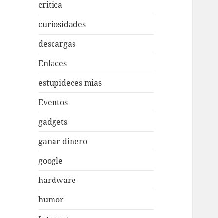
critica
curiosidades
descargas
Enlaces
estupideces mias
Eventos
gadgets
ganar dinero
google
hardware
humor