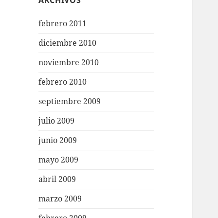
ARCHIVOS
febrero 2011
diciembre 2010
noviembre 2010
febrero 2010
septiembre 2009
julio 2009
junio 2009
mayo 2009
abril 2009
marzo 2009