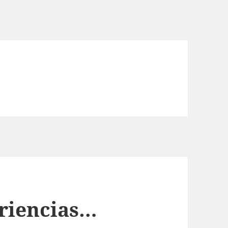
riencias…