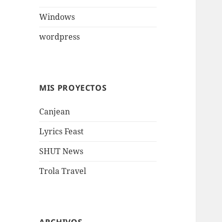
Windows
wordpress
MIS PROYECTOS
Canjean
Lyrics Feast
SHUT News
Trola Travel