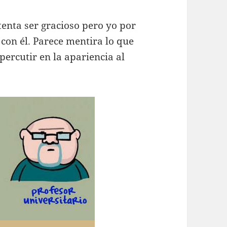
tenta ser gracioso pero yo por
con él. Parece mentira lo que
percutir en la apariencia al