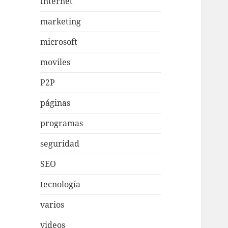
Internet
marketing
microsoft
moviles
P2P
páginas
programas
seguridad
SEO
tecnología
varios
videos