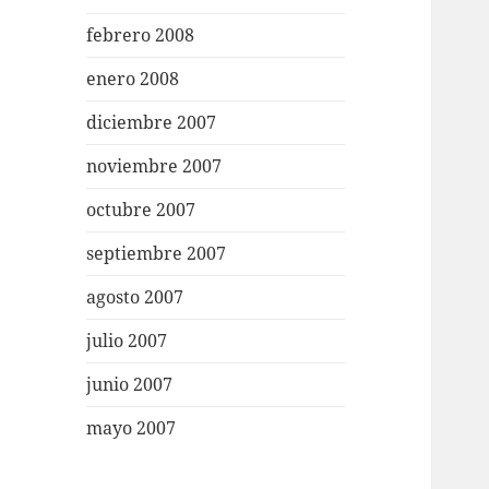
febrero 2008
enero 2008
diciembre 2007
noviembre 2007
octubre 2007
septiembre 2007
agosto 2007
julio 2007
junio 2007
mayo 2007