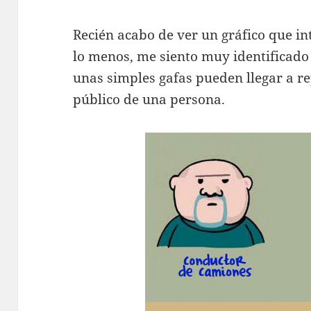
Recién acabo de ver un gráfico que in
lo menos, me siento muy identificado 
unas simples gafas pueden llegar a re
público de una persona.