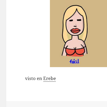
visto en
Erebe