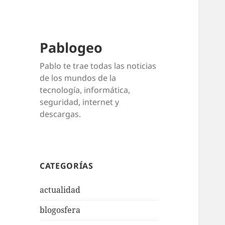
Pablogeo
Pablo te trae todas las noticias
de los mundos de la
tecnología, informática,
seguridad, internet y
descargas.
CATEGORÍAS
actualidad
blogosfera