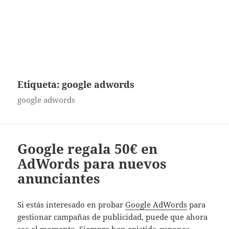
Etiqueta:
google adwords
google adwords
Google regala 50€ en
AdWords para nuevos
anunciantes
Si estás interesado en probar
Google AdWords
para
gestionar campañas de publicidad, puede que ahora