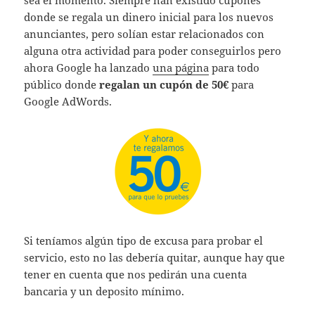
sea el momento. Siempre han existido cupones
donde se regala un dinero inicial para los nuevos
anunciantes, pero solían estar relacionados con
alguna otra actividad para poder conseguirlos pero
ahora Google ha lanzado
una página
para todo
público donde
regalan un cupón de 50€
para
Google AdWords.
Si teníamos algún tipo de excusa para probar el
servicio, esto no las debería quitar, aunque hay que
tener en cuenta que nos pedirán una cuenta
bancaria y un deposito mínimo.