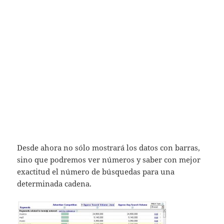
Desde ahora no sólo mostrará los datos con barras,
sino que podremos ver números y saber con mejor
exactitud el número de búsquedas para una
determinada cadena.