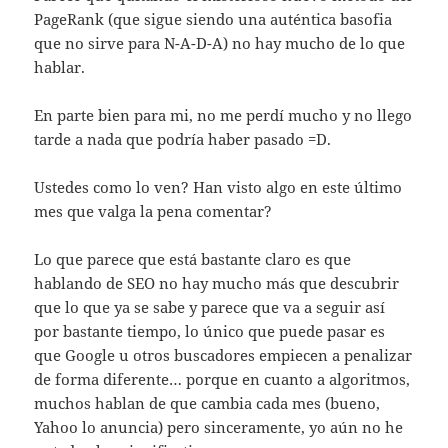
PageRank (que sigue siendo una auténtica basofia
que no sirve para N-A-D-A) no hay mucho de lo que
hablar.
En parte bien para mi, no me perdí mucho y no llego
tarde a nada que podría haber pasado =D.
Ustedes como lo ven? Han visto algo en este último
mes que valga la pena comentar?
Lo que parece que está bastante claro es que
hablando de SEO no hay mucho más que descubrir
que lo que ya se sabe y parece que va a seguir así
por bastante tiempo, lo único que puede pasar es
que Google u otros buscadores empiecen a penalizar
de forma diferente… porque en cuanto a algoritmos,
muchos hablan de que cambia cada mes (bueno,
Yahoo lo anuncia) pero sinceramente, yo aún no he