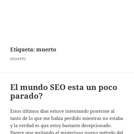
Etiqueta:
muerto
muerto
El mundo SEO esta un poco
parado?
Estos últimos días estuve intentando ponerme al
tanto de lo que me había perdido mientras no estaba
y la verdad es que estoy bastante decepcionado.
Parece que quitando el misterioso nuevo método del