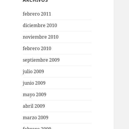
ARCHIVOS
febrero 2011
diciembre 2010
noviembre 2010
febrero 2010
septiembre 2009
julio 2009
junio 2009
mayo 2009
abril 2009
marzo 2009