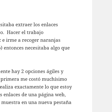
sitaba extraer los enlaces
to. Hacer el trabajo
 e irme a recoger naranjas
o) entonces necesitaba algo que
nte hay 2 opciones ágiles y
La primera me costó muchísimo
ealiza exactamente lo que estoy
s enlaces de una página web,
os muestra en una nueva pestaña