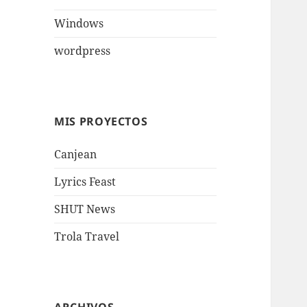
Windows
wordpress
MIS PROYECTOS
Canjean
Lyrics Feast
SHUT News
Trola Travel