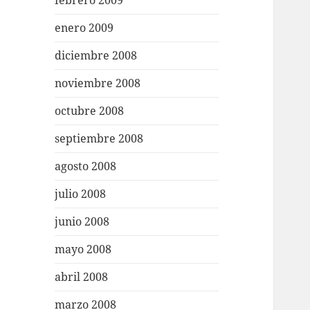
febrero 2009
enero 2009
diciembre 2008
noviembre 2008
octubre 2008
septiembre 2008
agosto 2008
julio 2008
junio 2008
mayo 2008
abril 2008
marzo 2008