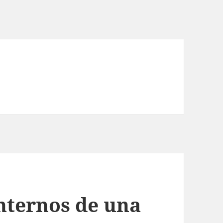
internos de una