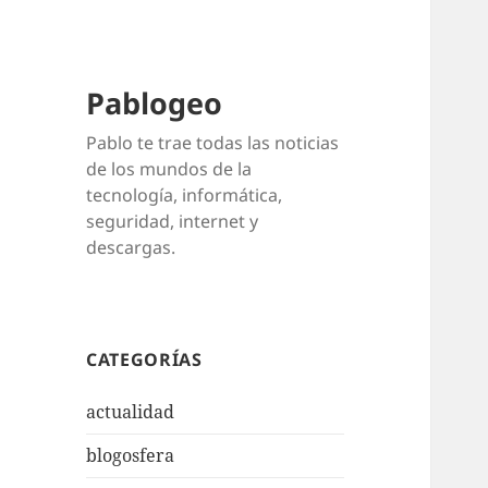
Pablogeo
Pablo te trae todas las noticias
de los mundos de la
tecnología, informática,
seguridad, internet y
descargas.
CATEGORÍAS
actualidad
blogosfera