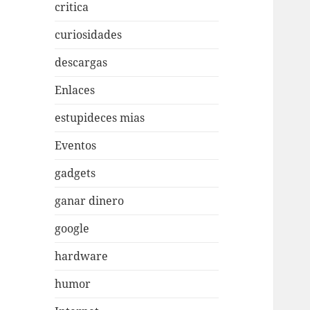
critica
curiosidades
descargas
Enlaces
estupideces mias
Eventos
gadgets
ganar dinero
google
hardware
humor