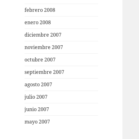
febrero 2008
enero 2008
diciembre 2007
noviembre 2007
octubre 2007
septiembre 2007
agosto 2007
julio 2007
junio 2007
mayo 2007