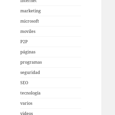
Internet
marketing
microsoft
moviles
P2P
páginas
programas
seguridad
SEO
tecnología
varios
videos