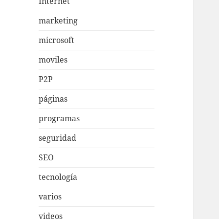
Internet
marketing
microsoft
moviles
P2P
páginas
programas
seguridad
SEO
tecnología
varios
videos