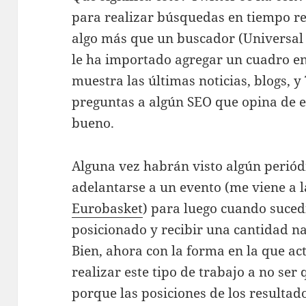
para realizar búsquedas en tiempo re
algo más que un buscador (Universal 
le ha importado agregar un cuadro en
muestra las últimas noticias, blogs, y
preguntas a algún SEO que opina de es
bueno.
Alguna vez habrán visto algún periód
adelantarse a un evento (me viene a 
Eurobasket
) para luego cuando sucedi
posicionado y recibir una cantidad na
Bien, ahora con la forma en la que a
realizar este tipo de trabajo a no se
porque las posiciones de los resulta