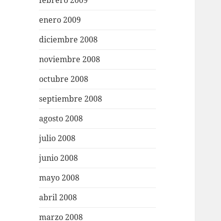
febrero 2009
enero 2009
diciembre 2008
noviembre 2008
octubre 2008
septiembre 2008
agosto 2008
julio 2008
junio 2008
mayo 2008
abril 2008
marzo 2008