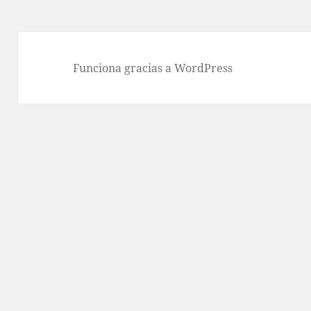
Funciona gracias a WordPress