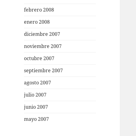
febrero 2008
enero 2008
diciembre 2007
noviembre 2007
octubre 2007
septiembre 2007
agosto 2007
julio 2007
junio 2007
mayo 2007