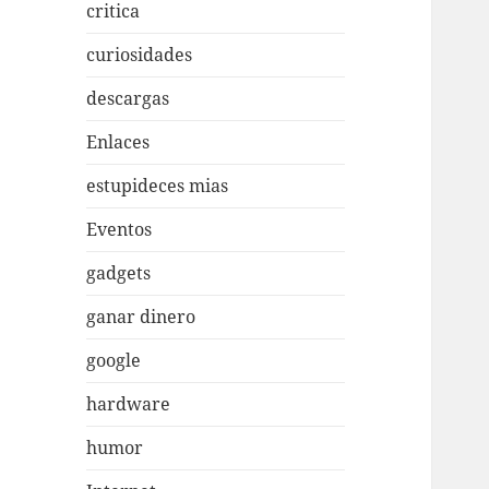
critica
curiosidades
descargas
Enlaces
estupideces mias
Eventos
gadgets
ganar dinero
google
hardware
humor