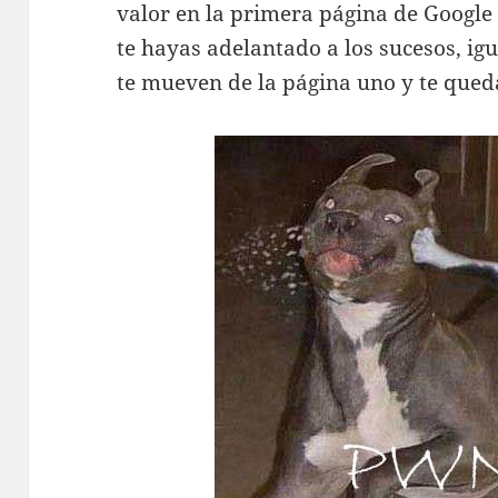
valor en la primera página de Google 
te hayas adelantado a los sucesos, ig
te mueven de la página uno y te que