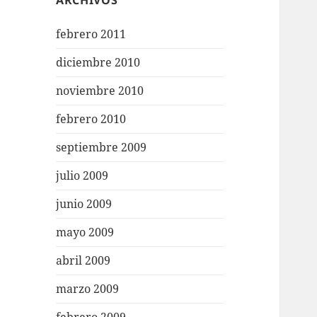
ARCHIVOS
febrero 2011
diciembre 2010
noviembre 2010
febrero 2010
septiembre 2009
julio 2009
junio 2009
mayo 2009
abril 2009
marzo 2009