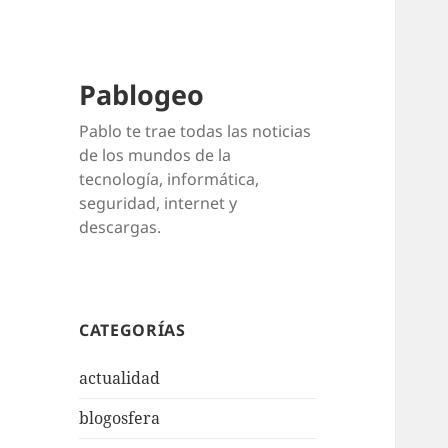
Pablogeo
Pablo te trae todas las noticias
de los mundos de la
tecnología, informática,
seguridad, internet y
descargas.
CATEGORÍAS
actualidad
blogosfera