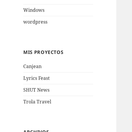
Windows
wordpress
MIS PROYECTOS
Canjean
Lyrics Feast
SHUT News
Trola Travel