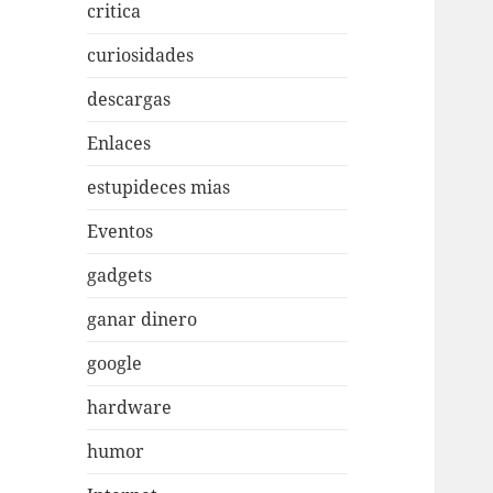
critica
curiosidades
descargas
Enlaces
estupideces mias
Eventos
gadgets
ganar dinero
google
hardware
humor