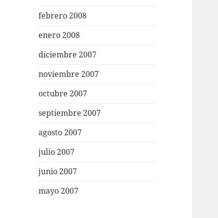
febrero 2008
enero 2008
diciembre 2007
noviembre 2007
octubre 2007
septiembre 2007
agosto 2007
julio 2007
junio 2007
mayo 2007