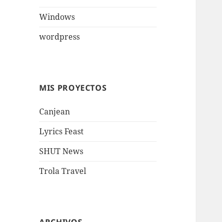
Windows
wordpress
MIS PROYECTOS
Canjean
Lyrics Feast
SHUT News
Trola Travel