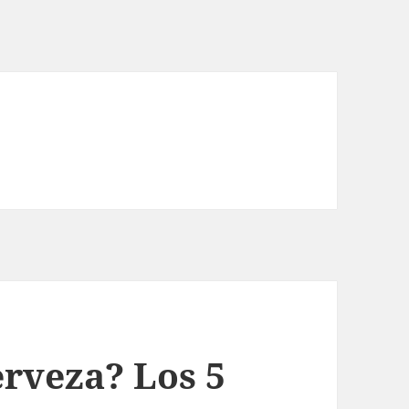
rveza? Los 5