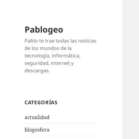
Pablogeo
Pablo te trae todas las noticias
de los mundos de la
tecnología, informática,
seguridad, internet y
descargas.
CATEGORÍAS
actualidad
blogosfera