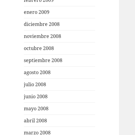
febrero 2009
enero 2009
diciembre 2008
noviembre 2008
octubre 2008
septiembre 2008
agosto 2008
julio 2008
junio 2008
mayo 2008
abril 2008
marzo 2008