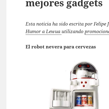
mejores gadgets
Esta noticia ha sido escrita por Felipe
Humor a Lewua
utilizando
promociona
El robot nevera para cervezas