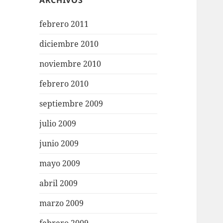
ARCHIVOS
febrero 2011
diciembre 2010
noviembre 2010
febrero 2010
septiembre 2009
julio 2009
junio 2009
mayo 2009
abril 2009
marzo 2009