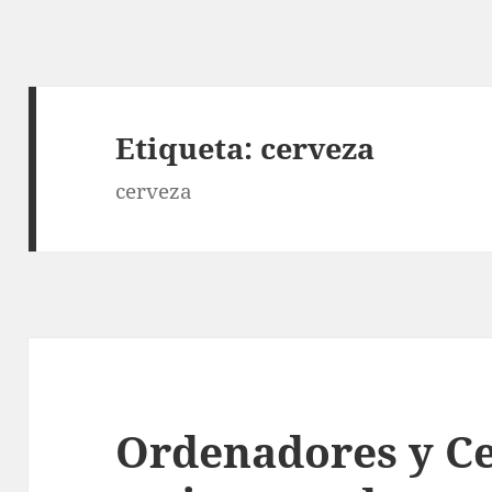
Etiqueta:
cerveza
cerveza
Ordenadores y Ce