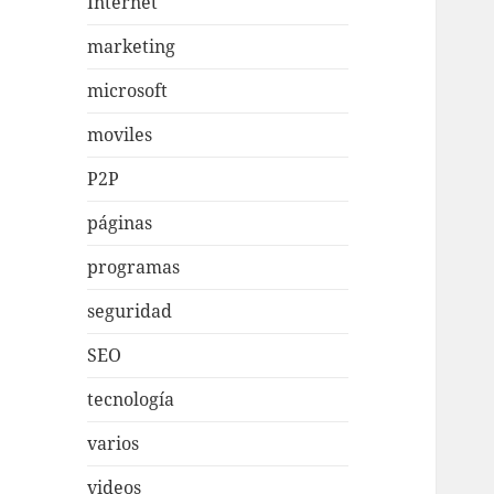
Internet
marketing
microsoft
moviles
P2P
páginas
programas
seguridad
SEO
tecnología
varios
videos