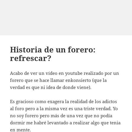
Historia de un forero:
refrescar?
Acabo de ver un vídeo en youtube realizado por un
forero que se hace llamar enkonsierto (que la
verdad es que ni idea de donde viene).
Es gracioso como exagera la realidad de los adictos
al foro pero a la misma vez es una triste verdad. Yo
no soy forero pero más de una vez que no podía
dormir me habré levantado a realizar algo que tenia
en mente.