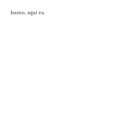
bueno, aquí va.