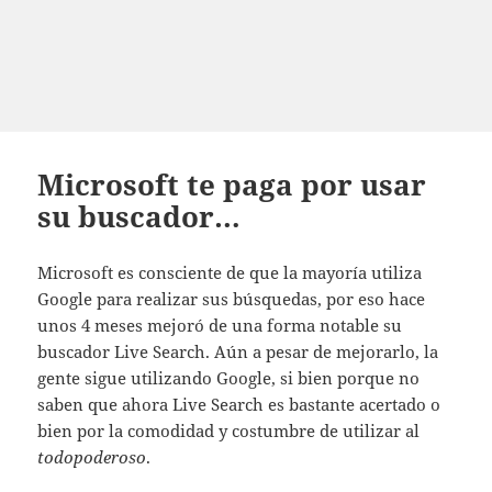
Microsoft te paga por usar
su buscador…
Microsoft es consciente de que la mayoría utiliza
Google para realizar sus búsquedas, por eso hace
unos 4 meses mejoró de una forma notable su
buscador Live Search. Aún a pesar de mejorarlo, la
gente sigue utilizando Google, si bien porque no
saben que ahora Live Search es bastante acertado o
bien por la comodidad y costumbre de utilizar al
todopoderoso
.