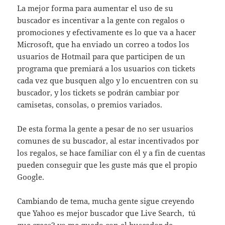
La mejor forma para aumentar el uso de su
buscador es incentivar a la gente con regalos o
promociones y efectivamente es lo que va a hacer
Microsoft, que ha enviado un correo a todos los
usuarios de Hotmail para que participen de un
programa que premiará a los usuarios con tickets
cada vez que busquen algo y lo encuentren con su
buscador, y los tickets se podrán cambiar por
camisetas, consolas, o premios variados.
De esta forma la gente a pesar de no ser usuarios
comunes de su buscador, al estar incentivados por
los regalos, se hace familiar con él y a fin de cuentas
pueden conseguir que les guste más que el propio
Google.
Cambiando de tema, mucha gente sigue creyendo
que Yahoo es mejor buscador que Live Search, tú