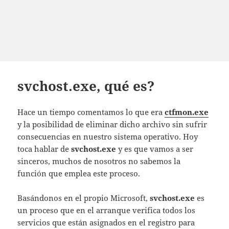
svchost.exe, qué es?
Hace un tiempo comentamos lo que era
ctfmon.exe
y la posibilidad de eliminar dicho archivo sin sufrir
consecuencias en nuestro sistema operativo. Hoy
toca hablar de
svchost.exe
y es que vamos a ser
sinceros, muchos de nosotros no sabemos la
función que emplea este proceso.
Basándonos en el propio Microsoft,
svchost.exe
es
un proceso que en el arranque verifica todos los
servicios que están asignados en el registro para