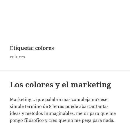
Etiqueta:
colores
colores
Los colores y el marketing
Marketing… que palabra más compleja no? ese
simple término de 8 letras puede abarcar tantas
ideas y métodos inimaginables, mejor paro que me
pongo filosófico y creo que no me pega para nada.