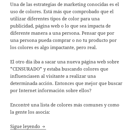
Una de las estrategias de marketing conocidas es el
uso de colores. Está más que comprobado que el
utilizar diferentes tipos de color para una
publicidad, página web o lo que sea impacta de
diferente manera a una persona. Pensar que por
una persona pueda comprar o no tu producto por
los colores es algo impactante, pero real.
El otro día iba a sacar una nueva página web sobre
*CENSURADO* y estaba buscando colores que
influenciasen al visitante a realizar una
determinada acción. Entonces que mejor que buscar
por Internet información sobre ellos?
Encontré una lista de colores más comunes y como
la gente los asocia:
Los colores y el marketing
Sigue leyendo