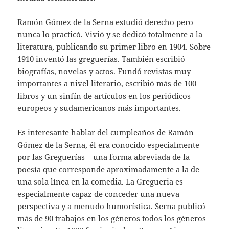
Ramón Gómez de la Serna estudió derecho pero
nunca lo practicó. Vivió y se dedicó totalmente a la
literatura, publicando su primer libro en 1904. Sobre
1910 inventó las greguerías. También escribió
biografías, novelas y actos. Fundó revistas muy
importantes a nivel literario, escribió más de 100
libros y un sinfín de artículos en los periódicos
europeos y sudamericanos más importantes.
Es interesante hablar del cumpleaños de Ramón
Gómez de la Serna, él era conocido especialmente
por las Greguerías – una forma abreviada de la
poesía que corresponde aproximadamente a la de
una sola línea en la comedia. La Gregueria es
especialmente capaz de conceder una nueva
perspectiva y a menudo humorística. Serna publicó
más de 90 trabajos en los géneros todos los géneros