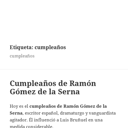
Etiqueta:
cumpleaños
cumpleaños
Cumpleaños de Ramón
Gómez de la Serna
Hoy es el
cumpleaños de Ramón Gómez de la
Serna
, escritor español, dramaturgo y vanguardista
agitador. Él influenció a Luis Bruñuel en una
medida considerable.