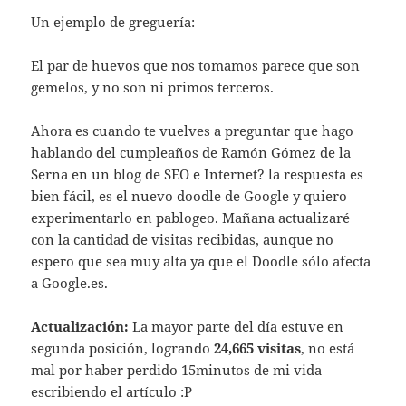
Un ejemplo de greguería:
El par de huevos que nos tomamos parece que son
gemelos, y no son ni primos terceros.
Ahora es cuando te vuelves a preguntar que hago
hablando del cumpleaños de Ramón Gómez de la
Serna en un blog de SEO e Internet? la respuesta es
bien fácil, es el nuevo doodle de Google y quiero
experimentarlo en pablogeo. Mañana actualizaré
con la cantidad de visitas recibidas, aunque no
espero que sea muy alta ya que el Doodle sólo afecta
a Google.es.
Actualización:
La mayor parte del día estuve en
segunda posición, logrando
24,665 visitas
, no está
mal por haber perdido 15minutos de mi vida
escribiendo el artículo :P