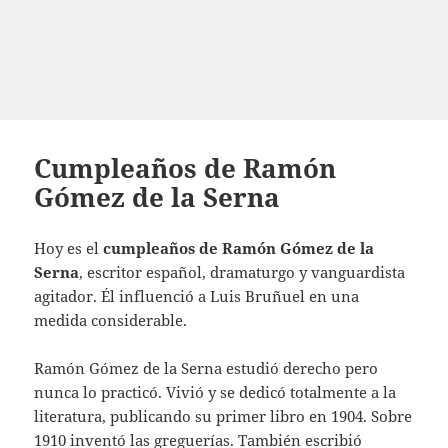
Cumpleaños de Ramón
Gómez de la Serna
Hoy es el
cumpleaños de Ramón Gómez de la
Serna
, escritor español, dramaturgo y vanguardista
agitador. Él influenció a Luis Bruñuel en una
medida considerable.
Ramón Gómez de la Serna estudió derecho pero
nunca lo practicó. Vivió y se dedicó totalmente a la
literatura, publicando su primer libro en 1904. Sobre
1910 inventó las greguerías. También escribió