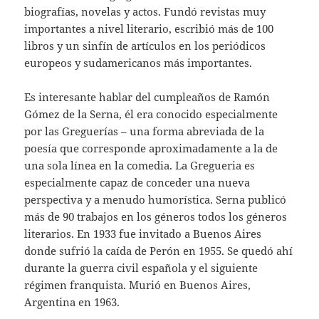
biografías, novelas y actos. Fundó revistas muy
importantes a nivel literario, escribió más de 100
libros y un sinfín de artículos en los periódicos
europeos y sudamericanos más importantes.
Es interesante hablar del cumpleaños de Ramón
Gómez de la Serna, él era conocido especialmente
por las Greguerías – una forma abreviada de la
poesía que corresponde aproximadamente a la de
una sola línea en la comedia. La Gregueria es
especialmente capaz de conceder una nueva
perspectiva y a menudo humorística. Serna publicó
más de 90 trabajos en los géneros todos los géneros
literarios. En 1933 fue invitado a Buenos Aires
donde sufrió la caída de Perón en 1955. Se quedó ahí
durante la guerra civil española y el siguiente
régimen franquista. Murió en Buenos Aires,
Argentina en 1963.