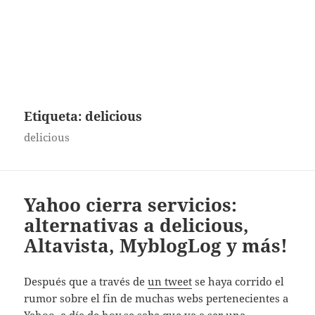
Etiqueta:
delicious
delicious
Yahoo cierra servicios:
alternativas a delicious,
Altavista, MyblogLog y más!
Después que a través de
un tweet
se haya corrido el
rumor sobre el fin de muchas webs pertenecientes a