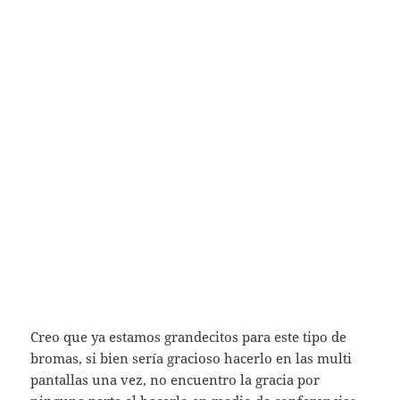
Creo que ya estamos grandecitos para este tipo de
bromas, si bien sería gracioso hacerlo en las multi
pantallas una vez, no encuentro la gracia por