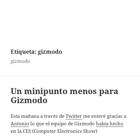
Etiqueta:
gizmodo
gizmodo
Un minipunto menos para
Gizmodo
Esta mañana a través de
Twitter
me enteré gracias a
Antonio
lo que el equipo de Gizmodo
había hecho
en la CES (Computer Electronics Show)