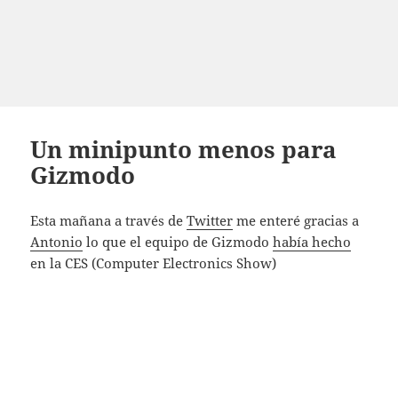
Un minipunto menos para
Gizmodo
Esta mañana a través de
Twitter
me enteré gracias a
Antonio
lo que el equipo de Gizmodo
había hecho
en la CES (Computer Electronics Show)